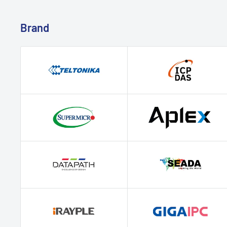
Brand