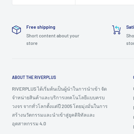
Free shipping
Sat
Short content about your
Sho
store
sto
ABOUT THE RIVERPLUS
RIVERPLUS ได้เริ่มต้นเป็นผู้นำในการนำเข้า จัด
จำหน่ายสินค้าและบริการเทคโนโลยีแบบครบ
วงจร จากทั่วโลกตั้งแต่ปี 2005 โดยมุ่งมั่นในการ
สร้างนวัตกรรมและนำเข้าสู่ยุคดิจิทัลและ
อุตสาหกรรม 4.0