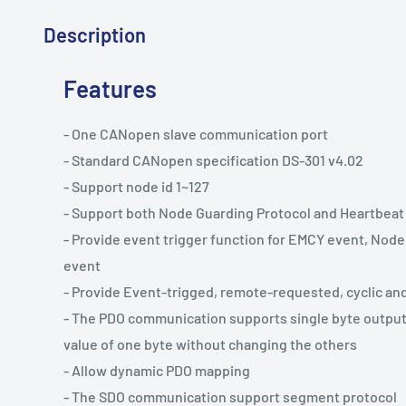
Description
Features
- One CANopen slave communication port
- Standard CANopen specification DS-301 v4.02
- Support node id 1~127
- Support both Node Guarding Protocol and Heartbea
- Provide event trigger function for EMCY event, Nod
event
- Provide Event-trigged, remote-requested, cyclic an
- The PDO communication supports single byte output 
value of one byte without changing the others
- Allow dynamic PDO mapping
- The SDO communication support segment protocol