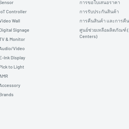
Sensor
การขอใบเสนอราคา
IoT Controller
การรับประกันสินค้า
Video Wall
การคืนสินค้า และการคืน
Digital Signage
ศูนย์ช่วยเหลือผลิตภัณฑ์ 
Centers)
TV & Monitor
Audio/Video
E-Ink Display
Pick to Light
AMR
Accessory
Brands