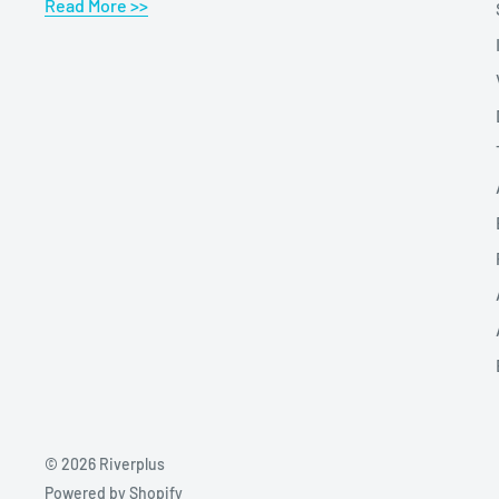
Read More >>
© 2026 Riverplus
Powered by Shopify