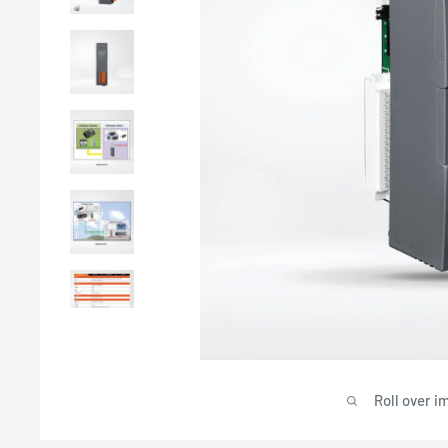
Roll over i