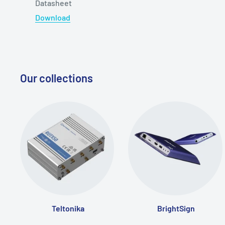
Datasheet
Download
Our collections
Teltonika
BrightSign