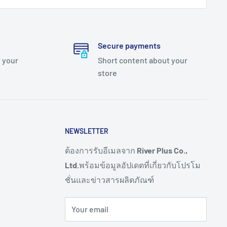
Secure payments
 your
Short content about your
store
NEWSLETTER
ต้องการรับอีเมลจาก
River Plus Co.,
Ltd.
พร้อมข้อมูลอัปเดตที่เกี่ยวกับโปรโม
ชั่นและข่าวสารผลิตภัณฑ์
Your email