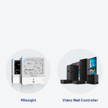
Milesight
Video Wall Controller