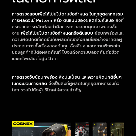
การตรวจสอบเพื่อให้เป็นไปตามข้อกำหนด ในทุกอุตสาหกรรม
การผลิตจะมี Pattern หรือ ต้นแบบของผลิตภัณฑ์เสมอ
สิ่งที่
กระบวนการผลิตต้องทำคือการตรวจสอบคุณภาพของชิ้น
งาน
เพื่อให้เป็นไปตามข้อกำหนดหรือต้นแบบ
ข้อบกพร่องและ
ความผิดปกติที่เกิดขึ้นกับผลิตภัณฑ์ส่งผลเสียอย่างมากต่อผู้
ประกอบการทั้งเรื่องของต้นทุน ชื่อเสียง และความพึงพอใจ
ของลูกค้าที่มีต่อผลิตภัณฑ์ ไปจนถึงความปลอดภัยต่อชีวิต
และทรัพย์สินต่อผู้บริโภค
การตรวจจับข้อบกพร่อง สิ่งปนเปื้อน และความผิดปกติอื่นๆ
ในกระบวนการผลิต
จึงเป็นสิ่งที่ผู้ผลิตในทุกอุตสาหกรรมทั่ว
โลก รวมไปถึงผู้บริโภคให้ความสำคัญ