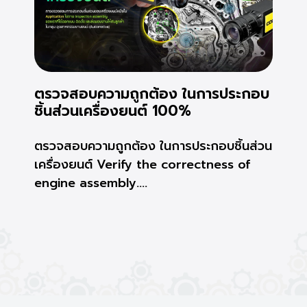
ตรวจสอบความถูกต้อง ในการประกอบ
ชิ้นส่วนเครื่องยนต์ 100%
ตรวจสอบความถูกต้อง ในการประกอบชิ้นส่วน
เครื่องยนต์ Verify the correctness of
engine assembly....