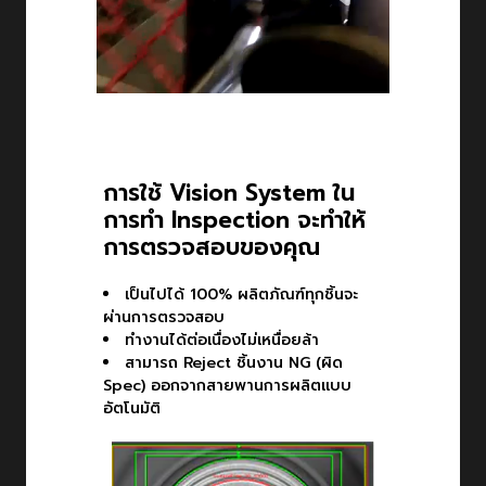
การใช้ Vision System ใน
การทำ Inspection จะทำให้
การตรวจสอบของคุณ
เป็นไปได้ 100% ผลิตภัณฑ์ทุกชิ้นจะ
ผ่านการตรวจสอบ
ทำงานได้ต่อเนื่องไม่เหนื่อยล้า
สามารถ Reject ชิ้นงาน NG (ผิด
Spec) ออกจากสายพานการผลิตแบบ
อัตโนมัติ