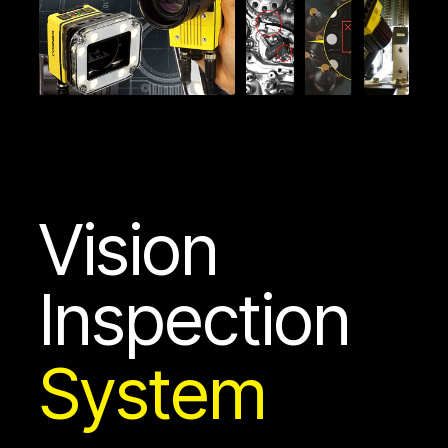
Vision
Inspection
System