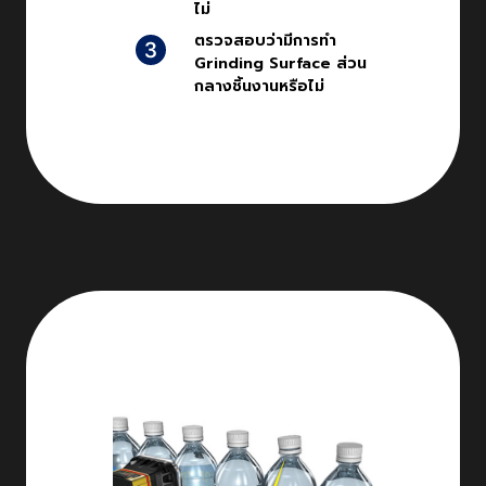
ไม่
ตรวจสอบว่ามีการทำ
Grinding Surface ส่วน
กลางชิ้นงานหรือไม่