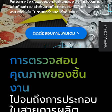
Pattern หรือ ต้นแบบของผลิตภัณฑ์เสมอ สิ่งที่กระบวนการ
ผลิตต้องทำ และสำคัญมากคือการตรวจสอบคุณภาพของชิ้น
งาน เพื่อให้เป็นไปตามข้อกำหนดหรือต้นแบบ
View Quote (0)
ติดต่อสอบถามเพิ่มเติม >
การตรวจสอบ
คุณภาพของชิ้น
งาน
ไปจนถึงการประกอบ
ในสายการผลิต