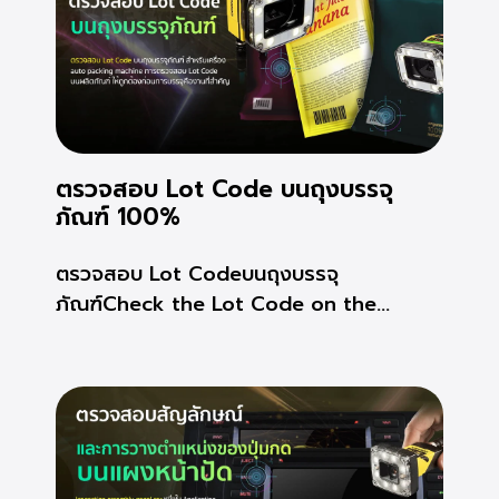
ตรวจสอบ Lot Code บนถุงบรรจุ
ภัณฑ์ 100%
ตรวจสอบ Lot Codeบนถุงบรรจุ
ภัณฑ์Check the Lot Code on the...