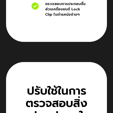
ตรวจสอบการประกอบชิ้น
ส่วนเครื่องยนต์ Lock
Clip ในตำแหน่งต่างๆ
ปรับใช้ในการ
ตรวจสอบสิ่ง