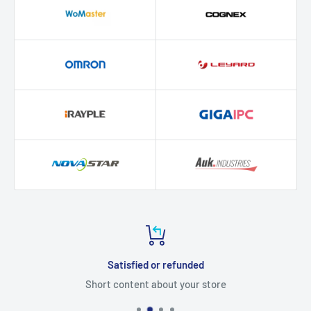
Satisfied or refunded
Short content about your store