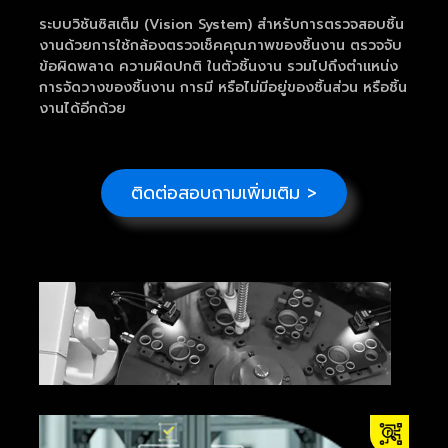
ระบบวิชันซิสเต็ม (Vision System) สำหรับการตรวจสอบชิ้น
งานด้วยการใช้กล้องตรวจเช็คคุณภาพของชิ้นงาน ตรวจจับ
ข้อผิดพลาด ความผิดปกติ ในตัวชิ้นงาน รวมไปถึงตำแหน่ง
การจัดวางของชิ้นงาน การมี หรือไม่มีอยู่ของชิ้นส่วน หรือชิ้น
งานได้อีกด้วย
ติดต่อสอบถามเพิ่มเติม >