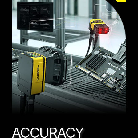
ACCURACY