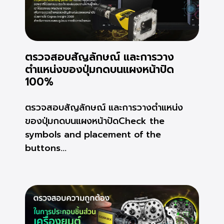
ตรวจสอบสัญลักษณ์ และการวาง
ตำแหน่งของปุ่มกดบนแผงหน้าปัด
100%
ตรวจสอบสัญลักษณ์ และการวางตำแหน่ง
ของปุ่มกดบนแผงหน้าปัดCheck the
symbols and placement of the
buttons...