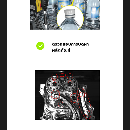
ตรวจสอบการปิดฝา
ผลิตภัณฑ์