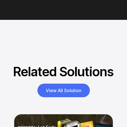
Related Solutions
View All Solution