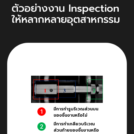
ตัวอย่างงาน Inspection
ให้หลากหลายอุตสาหกรรม
มีการทำรูบริเวณส่วนบน
ของชิ้นงานหรือไม่
มีการทำเกลียวบริเวณ
ส่วนท้ายของชิ้นงานหรือ