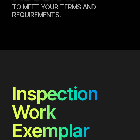
TO MEET YOUR TERMS AND
REQUIREMENTS.
Inspection
Work
Exemplar