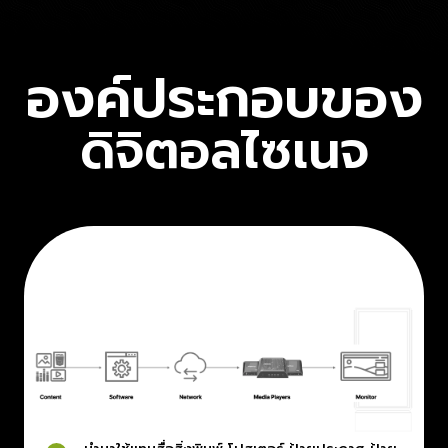
องค์ประกอบของ
ดิจิตอลไซเนจ