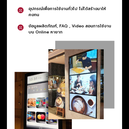
อุปกรณ์เพื่อการใช้งานทั่วไป ไม่ได้สร้างมาให้
คงทน
ข้อมูลผลิตภัณฑ์, FAQ , Video สอนการใช้งาน
บน Online หายาก