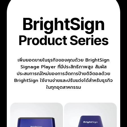
BrightSign
Product Series
เพิ่มยอดขายในธุรกิจของคุณด้วย BrightSign
Signage Player ที่มีประสิทธิภาพสูง สัมผัส
ประสบการณ์ใหม่ของการจัดการป้ายดิจิตอลด้วย
BrightSign ใช้งานง่ายและปรับแต่งได้สำหรับธุรกิจ
ในทุกอุตสาหกรรม