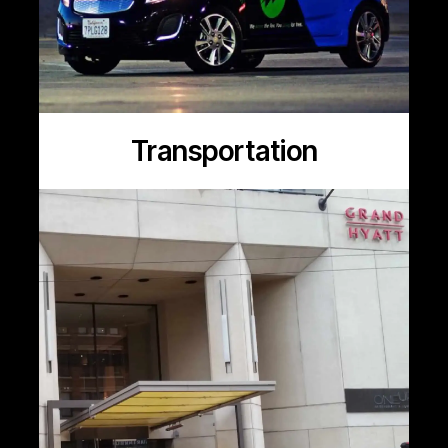
Transportation