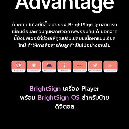
Advantage
ด้วยเทคโนโลยีที่ล้ำสมัยของ BrightSign คุณสามารถ
เชื่อมต่อและควบคุมหลายจอภาพพร้อมกันได้ นอกจาก
นี้ยังมีฟีเจอร์ที่ช่วยให้คุณปรับเปลี่ยนเนื้อหาแบบเรียล
ไทม์ ทำให้การสื่อสารกับลูกค้าเป็นไปอย่างราบรื่น
BrightSign
เครื่อง Player
พร้อม
BrightSign OS
สำหรับป้าย
ดิจิตอล