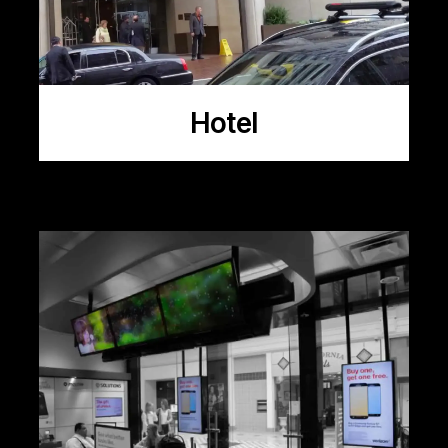
Hotel