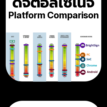
ดิจิตอลไซเนจ
Platform Comparison