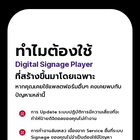
ทำไมต้องใช้
Digital Signage
Player
ที่สร้างขึ้นมาโดยเฉพาะ
หากคุณเคยใช้แพลตฟอร์มอื่นๆ คงเคยพบกับ
ปัญหาเหล่านี้
การ Update ระบบปฏิบัติการมีความเสี่ยงที่จะ
ทำให้ป้ายดิจิตอลของคุณไม่ทำงาน
การทำงานล้มเหลว เนื่องจาก Service อื่นที่ระบบ
Signage ของคุณไม่จำเป็นต้องใช้มีปัญหา