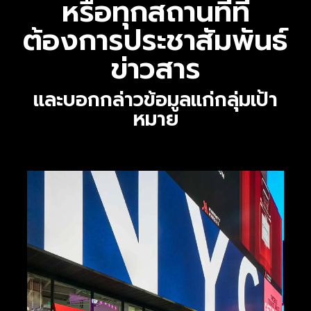
หรือทุกสถานที่ที่
ต้องการประชาสัมพันธ์
ข่าวสาร
และบอกกล่าวข้อมูลแก่กลุ่มเป้า
หมาย