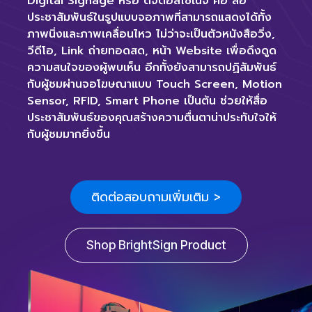
Digital Signage
หรือ ดิจิตอลไซเนจ คือ สื่อ
ประชาสัมพันธ์ในรูปแบบจอภาพที่สามารถแสดงได้ทั้ง
ภาพนิ่งและภาพเคลื่อนไหว ไม่ว่าจะเป็นตัวหนังสือวิ่ง,
วีดีโอ, Link ถ่ายทอดสด, หน้า Website เพื่อดึงดูด
ความสนใจของผู้พบเห็น อีกทั้งยังสามารถปฏิสัมพันธ์
กับผู้ชมผ่านจอโฆษณาแบบ Touch Screen, Motion
Sensor, RFID, Smart Phone เป็นต้น ช่วยให้สื่อ
ประชาสัมพันธ์ของคุณสร้างความตื่นตาน่าประทับใจให้
กับผู้ชมมากยิ่งขึ้น
ติดต่อสอบถามเพิ่มเติม >
Shop BrightSign Product