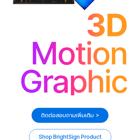
3D
Motion
Graphic
ติดต่อสอบถามเพิ่มเติม >
Shop BrightSign Product