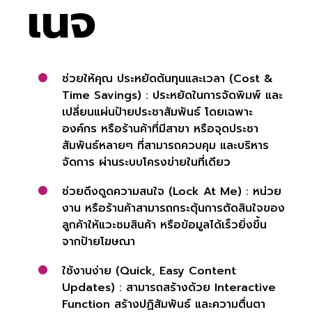
เนจ
ช่วยให้คุณ ประหยัดต้นทุนและเวลา (Cost &
Time Savings) : ประหยัดในการจัดพิมพ์ และ
เปลี่ยนแผ่นป้ายประชาสัมพันธ์ โดยเฉพาะ
องค์กร หรือร้านค้าที่มีสาขา หรือจุดประชา
สัมพันธ์หลายๆ ที่สามารถควบคุม และบริหาร
จัดการ ผ่านระบบโครงข่ายในที่เดียว
ช่วย
ดึงดูดความสนใจ (Lock At Me) : หน่วย
งาน หรือร้านค้าสามารถกระตุ้นการตัดสินใจของ
ลูกค้าให้แวะชมสินค้า หรือข้อมูลได้เร็วยิ่งขึ้น
จากป้ายโฆษณา
ใช้งานง่าย (Quick, Easy Content
Updates) : สามารถสร้างด้วย Interactive
Function สร้างปฏิสัมพันธ์ และความตื่นตา