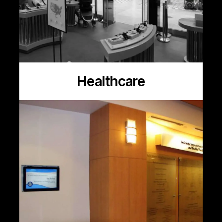
Healthcare