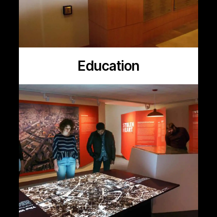
Education