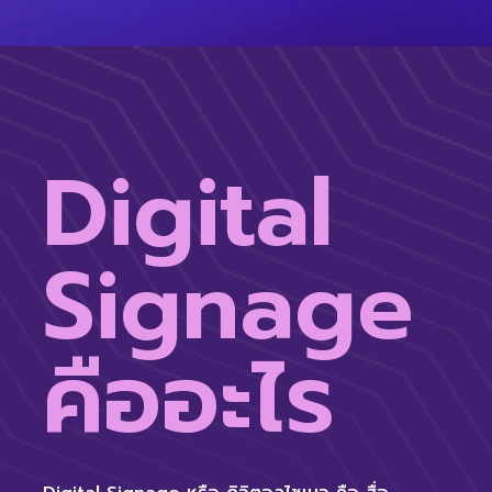
Digital
Signage
คืออะไร