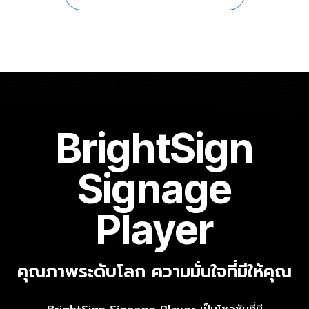
BrightSign
Signage
Player
คุณภาพระดับโลก ความมั่นใจที่มีให้คุณ