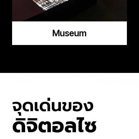
Museum
จุดเด่นของ
ดิจิตอลไซ