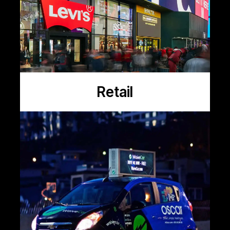
Retail