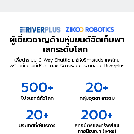
ผู้เชี่ยวชาญด้านหุ่นยนต์จัดเก็บพา
เลทระดับโลก
เพื่อนำระบบ 6 Way Shuttle มาให้บริการในประเทศไทย
พร้อมทีมงานที่ปรึกษาและบริการหลังการขายของ Riverplus
500
+
20
+
โปรเจกต์ทั่วโลก
กลุ่มอุตสาหกรรม
20
+
200
+
ประเทศที่ให้บริการ
สิทธิบัตรและทรัพย์สิน
ทางปัญญา (IPRs)