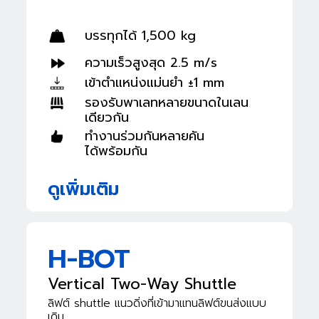
บรรทุกได้ 1,500 kg
ความเร็วสูงสุด 2.5 m/s
เข้าตำแหน่งแม่นยำ ±1 mm
รองรับพาเลทหลายขนาด
ในเลน
เดียวกัน
ทำงานร่วมกันหลายคัน
ได้พร้อมกัน
ดูเพิ่มเติม
H-BOT
Vertical Two-Way Shuttle
ลิฟต์ shuttle แนวดิ่งที่เข้ามาแทนลิฟต์ขนส่งแบบ
เดิม