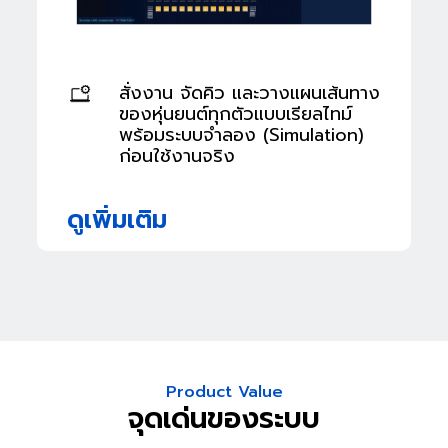
สั่งงาน จัดคิว และวางแผนเส้นทาง
ของหุ่นยนต์ทุกตัวแบบเรียลไทม์
พร้อมระบบจำลอง (Simulation)
ก่อนใช้งานจริง
ดูเพิ่มเติม
Product Value
จุดเด่นของระบบ