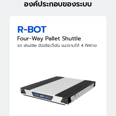
องค์ประกอบของระบบ
R-BOT
Four-Way Pallet Shuttle
รถ shuttle อัจฉริยะวิ่งใน
แนวราบได้ 4 ทิศทาง