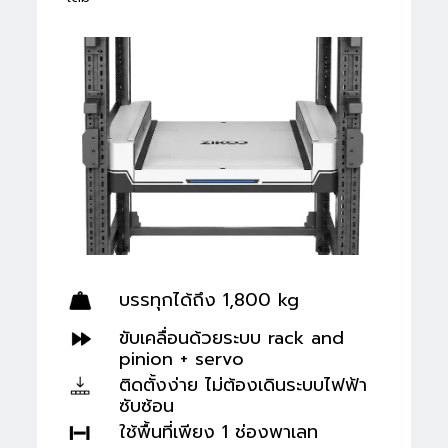
บรรทุกได้ถึง 1,800 kg
ขับเคลื่อนด้วยระบบ rack and
pinion + servo
ติดตั้งง่าย ไม่ต้องเดินระบบไฟฟ้า
ซับซ้อน
ใช้พื้นที่เพียง 1 ช่องพาเลท