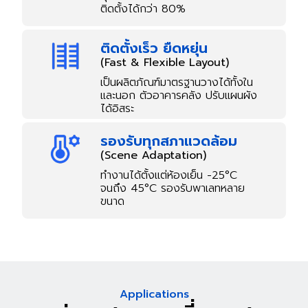
ติดตั้งได้กว่า 80%
ติดตั้งเร็ว ยืดหยุ่น
(Fast & Flexible Layout)
เป็นผลิตภัณฑ์มาตรฐานวางได้ทั้งใน
และนอก ตัวอาคารคลัง ปรับแผนผัง
ได้อิสระ
รองรับทุกสภาแวดล้อม
(Scene Adaptation)
ทำงานได้ตั้งแต่ห้องเย็น -25°C
จนถึง 45°C รองรับพาเลทหลาย
ขนาด
Applications