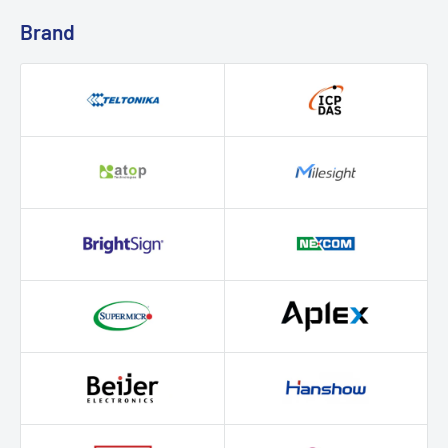
Brand