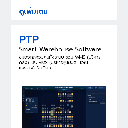
ดูเพิ่มเติม
PTP
Smart Warehouse Software
สมองกลควบคุมทั้งระบบ รวม WMS
(บริหาร
คลัง) และ RMS (บริหารหุ่นยนต์)
ไว้ใน
แพลตฟอร์มเดียว