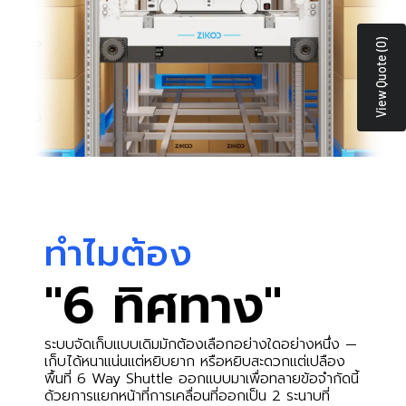
View Quote (0)
ทำไมต้อง
"6 ทิศทาง"
ระบบจัดเก็บแบบเดิมมักต้องเลือกอย่างใดอย่างหนึ่ง —
เก็บได้หนาแน่นแต่หยิบยาก หรือหยิบสะดวกแต่เปลือง
พื้นที่ 6 Way Shuttle ออกแบบมาเพื่อทลายข้อจำกัดนี้
ด้วยการแยกหน้าที่การเคลื่อนที่ออกเป็น 2 ระนาบที่