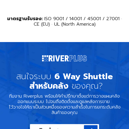
มาตรฐานรับรอง:
ISO 9001 / 14001 / 45001 / 27001 ·
CE (EU) · UL (North America)
สนใจระบบ
6 Way Shuttle
สำหรับคลัง
ของคุณ?
ทีมงาน Riverplus พร้อมให้คำปรึกษาตั้งแต่การวางแผนคลัง
ออกแบบระบบ ไปจนถึงติดตั้งและดูแลหลังการขาย
ไว้วางใจให้เราเป็นส่วนหนึ่งของความสำเร็จในการยกระดับคลัง
สินค้าของคุณ