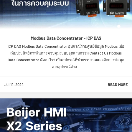
Modbus Data Concentrator - ICP DAS
ICP DAS Modbus Data Concentrator อุปกรณ์รวมศูนย์ข้อมูล Modbus เพื่อ
เพิ่มประสิทธิภาพในการควบคุมระบบอุตสาหกรรม Contact Us Modbus
Data Concentrator คืออะไร? เป็นอุปกรณ์ที่ช่วยรวบรวมและจัดการข้อมูล
จากอุปกรณ์ต่าง...
Jul 14, 2024
READ MORE