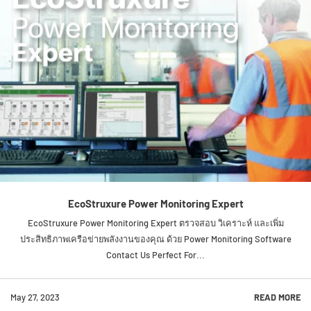
EcoStruxure Power Monitoring Expert
EcoStruxure Power Monitoring Expert ตรวจสอบ วิเคราะห์ และเพิ่ม
ประสิทธิภาพเครือข่ายพลังงานของคุณ ด้วย Power Monitoring Software
Contact Us Perfect For...
May 27, 2023
READ MORE