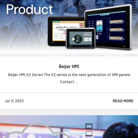
Beijer HMI
Beijer HMI X2 Series The X2 series is the next generation of HMI panels
Contact...
Jul 11, 2023
READ MORE