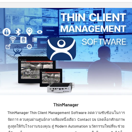
ThinManager
ThinManager Thin Client Management Software ลดความซับซ้อนในการ
จัดการ ควบคุมผ่านศูนย์กลางเพียงหนึ่งเดียว Contact Us ปลดล็อกศักยภาพ
สูงสุดให้กับโรงงานของคุณ สู่ Modern Automation นวัตกรรมใหม่ที่จะช่วย