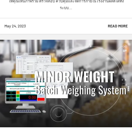
ให้คุณเห็นภาพรวม ตรวจสอบ ควบคุมและจัดการภายในโรงงานผลิตได้ทั้ง
ระบบ...
May 24, 2023
READ MORE