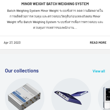
MINOR WEIGHT BATCH WEIGHING SYSTEM
Batch Weighing System Minor Weight ระบบชั่งสาร ลดความผิดพลาดใน
การผลิตด้วยการควบคุม และตรวจสอบวัตถุดิบก่อนเทลงถังผสม Minor
Weight หรือ Batch Weighing System ระบบชั่งสารเพื่อการตรวจสอบ และ
ควบคุมการเทสารของพนักงาน...
Apr 27, 2023
READ MORE
Our collections
View all