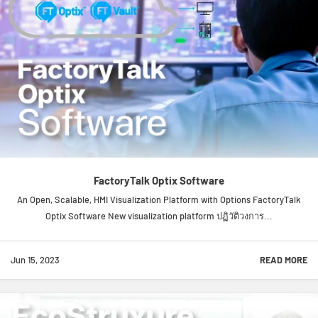
FactoryTalk Optix Software
An Open, Scalable, HMI Visualization Platform with Options FactoryTalk
Optix Software New visualization platform ปฏิวัติวงการ...
Jun 15, 2023
READ MORE