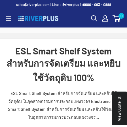
Skip
sales@riverplus.com | Line : @riverplus | +6680 - 063 - 0888
to
0
Riverplus
content
ESL Smart Shelf System
สำหรับการจัดเตรียม และหยิบ
ใช้วัตถุดิบ 100%
ESL Smart Shelf System สำหรับการจัดเตรียม และหยิบใช้
View Quote (0)
วัตถุดิบ ในอุตสาหกรรมการประกอบแผงวงจร Electronic ESL
Smart Shelf System สำหรับการจัดเตรียม และหยิบใช้วัตถุดิบ
ในอุตสาหกรรมการประกอบแผงวงจร...