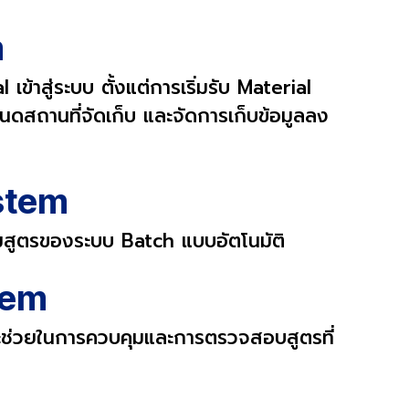
m
ข้าสู่ระบบ ตั้งแต่การเริ่มรับ Material
ดสถานที่จัดเก็บ และจัดการเก็บข้อมูลลง
stem
มสูตรของระบบ Batch แบบอัตโนมัติ
tem
ละช่วยในการควบคุมและการตรวจสอบสูตรที่