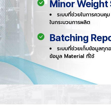
Minor Weight
ระบบที่ช่วยในการควบค
ในกระบวนการผลิต
Batching Rep
ระบบที่ช่วยเก็บข้อมูลทุก
ข้อมูล Material ที่ใช้