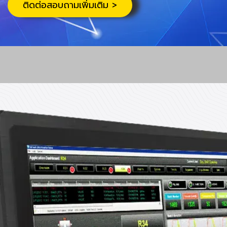
ติดต่อสอบถามเพิ่มเติม >