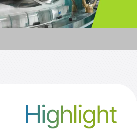
Highlight