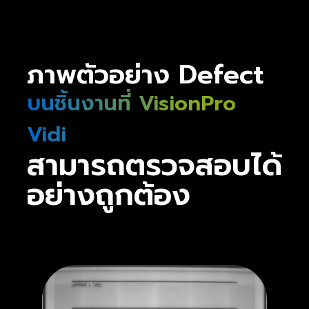
ภาพตัวอย่าง Defect
บนชิ้นงานที่ VisionPro
Vidi
สามารถตรวจสอบได้
อย่างถูกต้อง