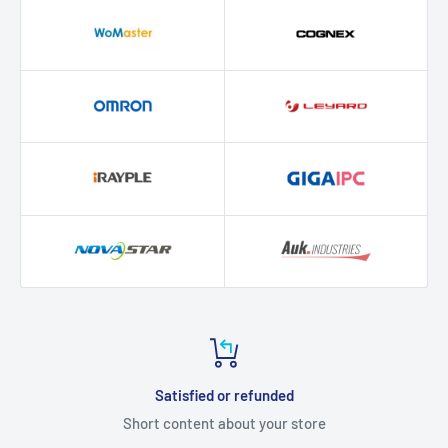
Top-notch support
Short content about your store