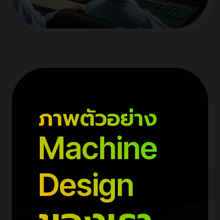
ภาพตัวอย่าง
Machine
Design