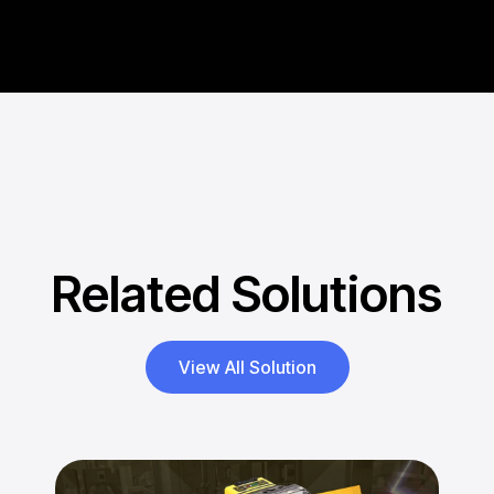
Related Solutions
View All Solution