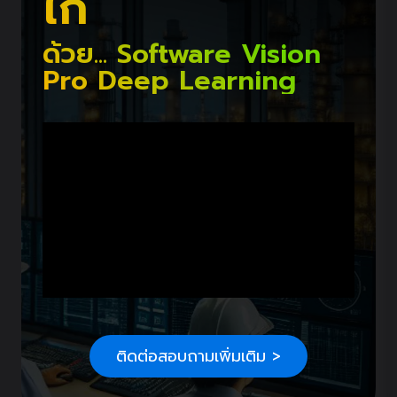
ไก่
ด้วย... Software Vision
Pro Deep Learning
ติดต่อสอบถามเพิ่มเติม >