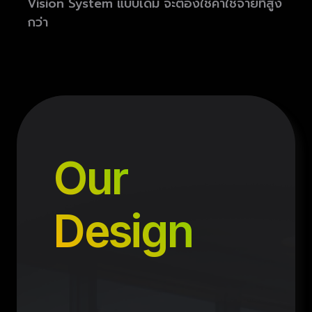
Vision System แบบเดิม จะต้องใช้ค่าใช้จ่ายที่สูง
กว่า
Our
Design