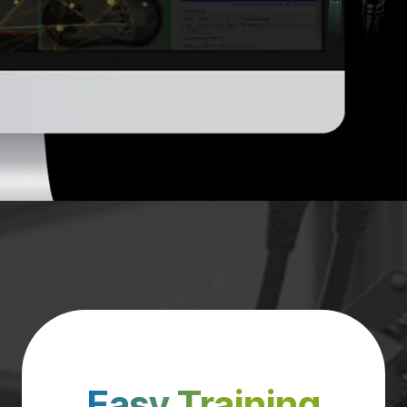
Easy Training