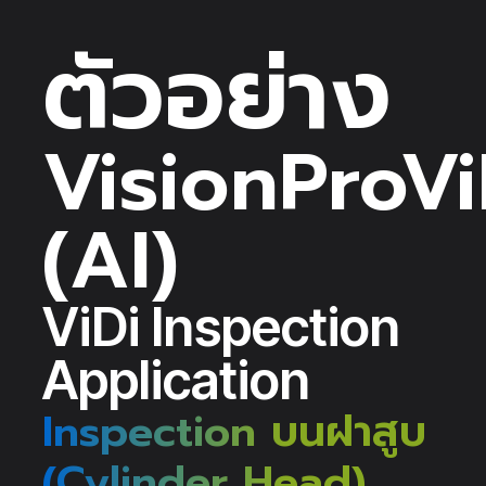
ตัวอย่าง
VisionProVi
(AI)
ViDi Inspection
Application
Inspection บนฝาสูบ
(Cylinder Head)