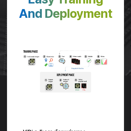
And Deployment