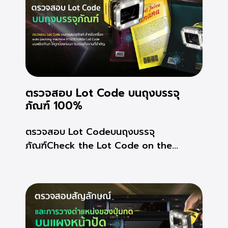
ตรวจสอบ Lot Code บนถุงบรรจุ
ภัณฑ์ 100%
ตรวจสอบ Lot Codeบนถุงบรรจุ
ภัณฑ์Check the Lot Code on the...