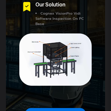
Our Solution
Cognex VisionPro Vidi
Software Inspection On PC
Base