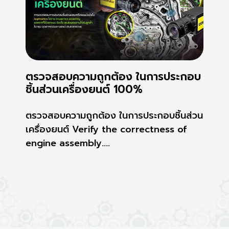
ตรวจสอบความถูกต้อง ในการประกอบ
ชิ้นส่วนเครื่องยนต์ 100%
ตรวจสอบความถูกต้อง ในการประกอบชิ้นส่วน
เครื่องยนต์ Verify the correctness of
engine assembly....