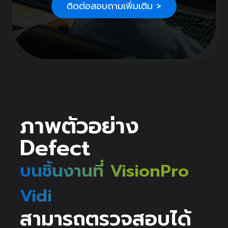
ติดต่อสอบถามเพิ่มเติม >
ภาพตัวอย่าง
Defect
บนชิ้นงานที่ VisionPro
Vidi
สามารถตรวจสอบได้