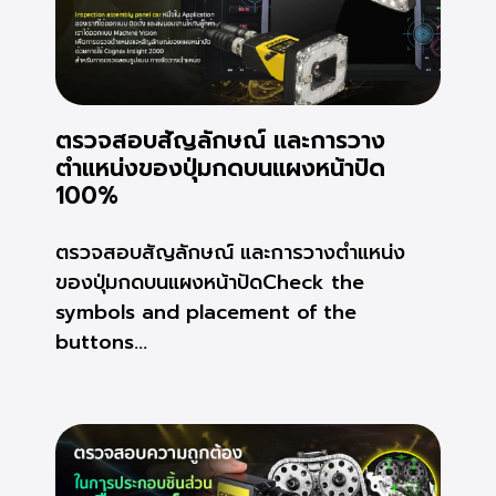
ตรวจสอบสัญลักษณ์ และการวาง
ตำแหน่งของปุ่มกดบนแผงหน้าปัด
100%
ตรวจสอบสัญลักษณ์ และการวางตำแหน่ง
ของปุ่มกดบนแผงหน้าปัดCheck the
symbols and placement of the
buttons...