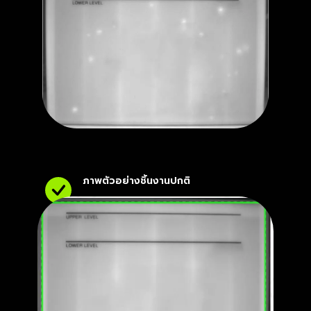
ภาพตัวอย่างชิ้นงานปกติ