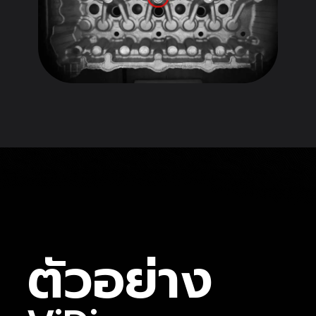
ตัวอย่าง