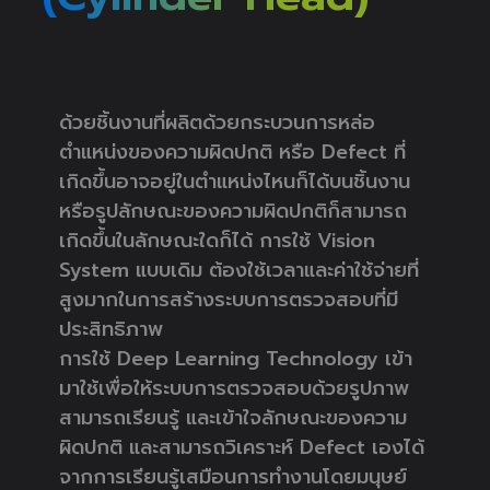
ด้วยชิ้นงานที่ผลิตด้วยกระบวนการหล่อ
ตำแหน่งของความผิดปกติ หรือ Defect ที่
เกิดขึ้นอาจอยู่ในตำแหน่งไหนก็ได้บนชิ้นงาน
หรือรูปลักษณะของความผิดปกติก็สามารถ
เกิดขึ้นในลักษณะใดก็ได้ การใช้ Vision
System แบบเดิม ต้องใช้เวลาและค่าใช้จ่ายที่
สูงมากในการสร้างระบบการตรวจสอบที่มี
ประสิทธิภาพ
การใช้ Deep Learning Technology เข้า
มาใช้เพื่อให้ระบบการตรวจสอบด้วยรูปภาพ
สามารถเรียนรู้ และเข้าใจลักษณะของความ
ผิดปกติ และสามารถวิเคราะห์ Defect เองได้
จากการเรียนรู้เสมือนการทำงานโดยมนุษย์