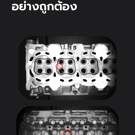
อย่างถูกต้อง