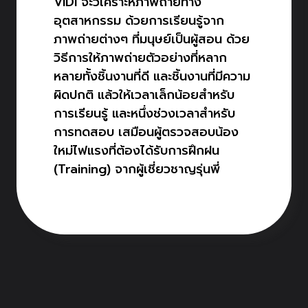
ViDi จะวิเคราะห์ภาพถ่ายทาง
อุตสาหกรรม ด้วยการเรียนรู้จาก
ภาพถ่ายต่างๆ ที่มนุษย์เป็นผู้สอน ด้วย
วิธีการให้ภาพถ่ายตัวอย่างที่หลาก
หลายทั้งชิ้นงานที่ดี และชิ้นงานที่มีความ
ผิดปกติ แล้วให้เวลาเล็กน้อยสำหรับ
การเรียนรู้ และหนึ่งช่วงเวลาสำหรับ
การทดสอบ เสมือนผู้ตรวจสอบน้อง
ใหม่ไฟแรงที่ต้องได้รับการฝึกฝน
(Training) จากผู้เชี่ยวชาญรุ่นพี่