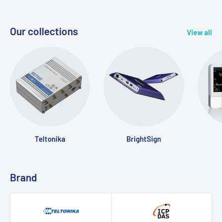
Our collections
View all
Teltonika
BrightSign
Brand