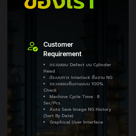
ของเรา
Customer
Requirement
ตรวจสอบ Defect บน Cylinder
Head
มีระบบการ Interlock ชิ้นงาน NG
ตรวจสอบชิ้นงานแบบ 100%
Check
Machine Cycle Time : 8
Sec/pcs.
Auto Save Image NG History
(Sort By Date)
Graphical User Interface