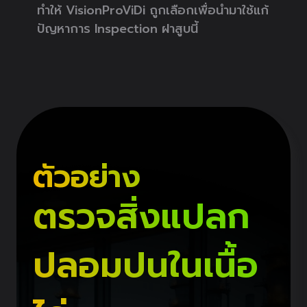
ทำให้ VisionProViDi ถูกเลือกเพื่อนำมาใช้แก้
ปัญหาการ Inspection ฝาสูบนี้
ตัวอย่าง
ตรวจสิ่งแปลก
ปลอมปนในเนื้อ