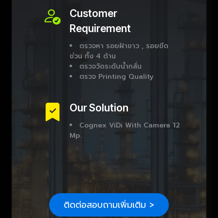
Customer
Requirement
ตรวจหา รอยฝ้าขาว , รอยขีด
ข่วน ทั้ง 4 ด้าน
ตรวจวัดระดับน้ำกลั่น
ตรวจ Printing Quality
Our Solution
Cognex ViDi With Camera 12
Mp.
ติดต่อสอบถามเพิ่มเติม >