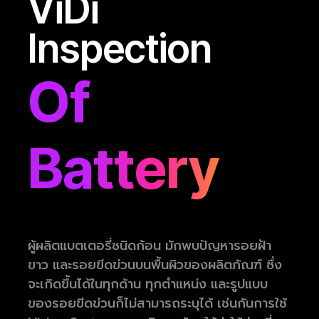
ViDi
Inspection
Of
Battery
ผู้ผลิตแบตเตอรี่ชนิดก้อน มักพบปัญหารอยฝ้า
ขาว และรอยขีดข่วนบนพื้นผิวของผลิตภัณฑ์ ซึ่ง
จะเกิดขึ้นได้ในทุกด้าน ทุกตำแหน่ง และรูปแบบ
ของรอยขีดข่วนก็ไม่สามารถระบุได้ เช่นกันการใช้