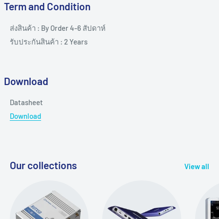
Term and Condition
ส่งสินค้า : By Order 4-6 สัปดาห์
รับประกันสินค้า : 2 Years
Download
Datasheet
Download
Our collections
View all