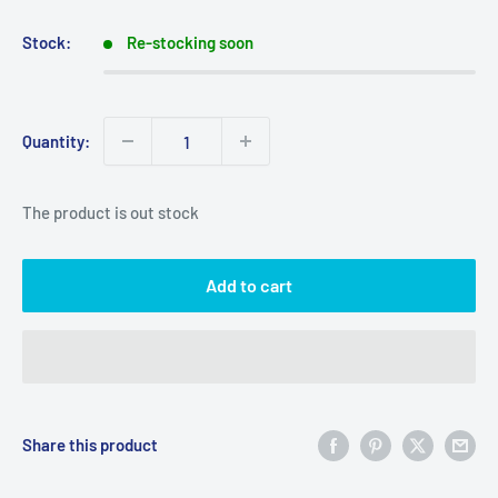
Stock:
Re-stocking soon
Quantity:
The product is out stock
Add to cart
Share this product