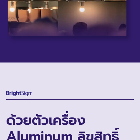
ด้วยตัวเครื่อง
Aluminum ลิขสิทธิ์