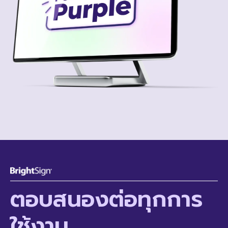
ตอบสนองต่อทุกการ
ใช้งาน