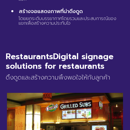
สร้างจอแสดงภาพที่น่าดึงดูด
โดยยกระดับบรรยากาศโดยรวมและประสบการณ์ของ
แขกเพื่อสร้างความประทับใจ
RestaurantsDigital signage
solutions for restaurants
ดึงดูดและสร้างความพึงพอใจให้กับลูกค้า