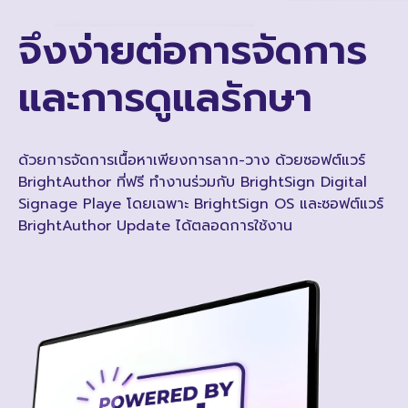
จึงง่ายต่อการจัดการ
และการดูแลรักษา
ด้วยการจัดการเนื้อหาเพียงการลาก-วาง ด้วยซอฟต์แวร์
BrightAuthor
ที่ฟรี ทำงานร่วมกับ BrightSign Digital
Signage Playe
โดยเฉพาะ BrightSign OS และซอฟต์แวร์
BrightAuthor
Update ได้ตลอดการใช้งาน