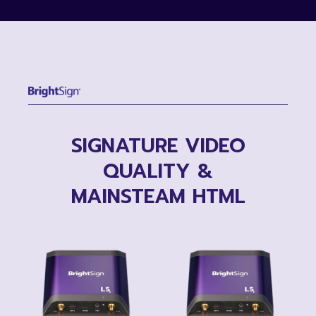
SIGNATURE VIDEO
QUALITY &
MAINSTEAM HTML