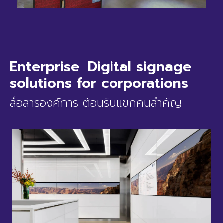
Enterprise Digital signage
solutions for corporations
สื่อสารองค์การ ต้อนรับแขกคนสำคัญ