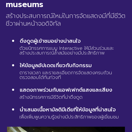
museums
สร้างประสบการณ์ใหม่ในการจัดแสดงมีที่มีชีวิต
ชีวาผ่านหน้าจอดิจิทัล
ดึงดูดผู้เข้าชมอย่างน่าสนใจ
ด้วยนิทรรศการแบบ Interactive ให้มีส่วนร่วมและ
สร้างประสบการณ์ล้ำสมัยอย่างมีประสิทธิภาพ
ให้ข้อมูลอัปเดตเกี่ยวกับกิจกรรม
ตารางเวลา และรายละเอียดการจัดแสดงครบถ้วน
ตรวจสอบได้ทันท่วงที
แสดงภาพร่วมกับแอฟเฟกต์แสงและเสียง
สร้างนิทรรศการมีชีวิตที่น่าดึงดูด
นำเสนอเนื้อหามัลติมีเดียที่ให้ข้อมูลที่น่าสนใจ
เพื่อเพิ่มพูนความรู้อย่างมีประสิทธิภาพของผู้เยี่ยมชม