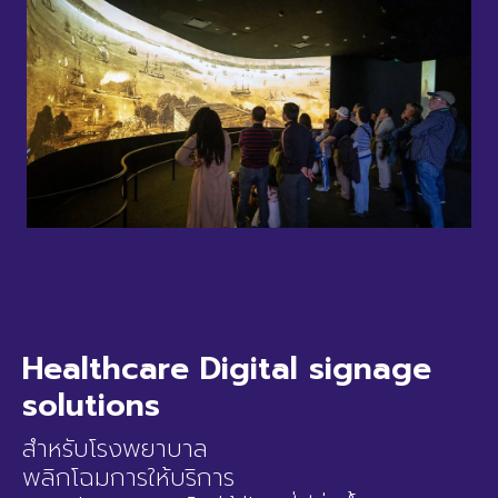
Healthcare Digital signage
solutions
สำหรับโรงพยาบาล
พลิกโฉมการให้บริการ