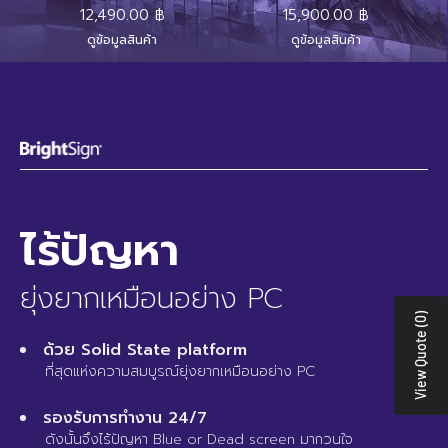
12,490.00 ฿
15,900.00 ฿
ดูข้อมูลสินค้า
ดูข้อมูลสินค้า
ไร้ปัญหา
ยุ่งยากเหมือนอย่าง PC
View Quote (0)
ด้วย Solid State platform
ที่สุดแห่งความสมบูรณ์ยุ่งยากเหมือนอย่าง PC
รองรับการทำงาน 24/7
ดังนั้นจึงไร้ปัญหา Blue or Dead screen มากวนใจ