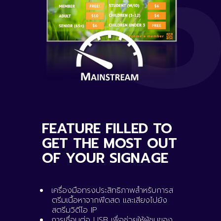
FEATURE FILLED TO
GET THE MOST OUT
OF YOUR SIGNAGE
เครื่องมือทรงประสิทธิภาพสำหรับการส
ตรีมเนื้อหาจากฟีดสด และเสียงไปยัง
สตรีมวิดีโอ IP
การเชื่อมต่อ USB เพื่อช่วยให้ผู้ชมของ