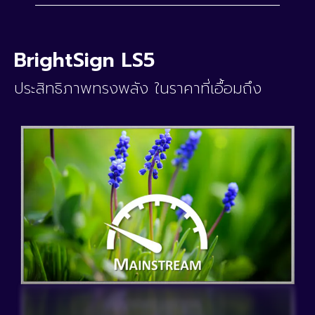
BrightSign LS5
ประสิทธิภาพทรงพลัง ในราคาที่เอื้อมถึง