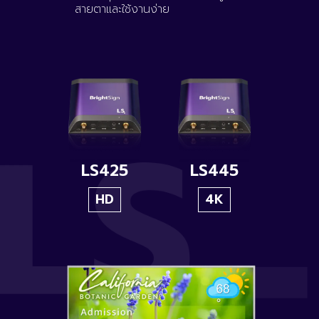
สายตาและใช้งานง่าย
LS425
LS445
HD
4K