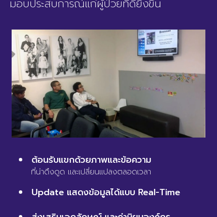
มอบประสบการณ์แก่ผู้ป่วยที่ดียิ่งขึ้น
ต้อนรับแขกด้วยภาพและข้อความ
ที่น่าดึงดูด และเปลี่ยนแปลงตลอดเวลา
Update แสดงข้อมูลได้แบบ Real-Time