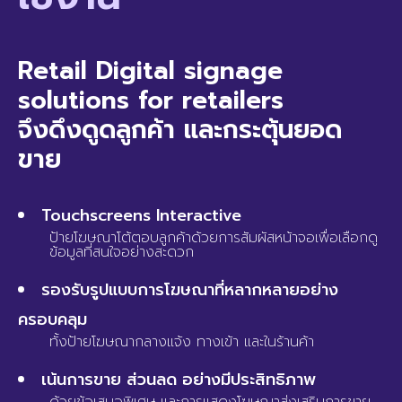
Retail Digital signage
solutions for retailers
จึงดึงดูดลูกค้า และกระตุ้นยอด
ขาย
Touchscreens Interactive
ป้ายโฆษณาโต้ตอบลูกค้าด้วยการสัมผัสหน้าจอเพื่อเลือกดู
ข้อมูลที่สนใจอย่างสะดวก
รองรับรูปแบบการโฆษณาที่หลากหลายอย่าง
ครอบคลุม
ทั้งป้ายโฆษณากลางแจ้ง ทางเข้า และในร้านค้า
เน้นการขาย ส่วนลด อย่างมีประสิทธิภาพ