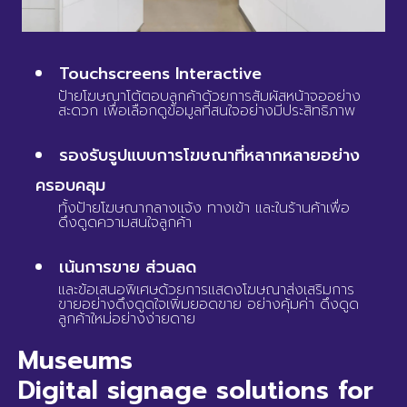
Touchscreens Interactive
ป้ายโฆษณาโต้ตอบลูกค้าด้วยการสัมผัสหน้าจออย่าง
สะดวก เพื่อเลือกดูข้อมูลที่สนใจอย่างมีประสิทธิภาพ
รองรับรูปแบบการโฆษณาที่หลากหลายอย่าง
ครอบคลุม
ทั้งป้ายโฆษณากลางแจ้ง ทางเข้า และในร้านค้าเพื่อ
ดึงดูดความสนใจลูกค้า
เน้นการขาย ส่วนลด
และข้อเสนอพิเศษด้วยการแสดงโฆษณาส่งเสริมการ
ขายอย่างดึงดูดใจเพิ่มยอดขาย อย่างคุ้มค่า ดึงดูด
ลูกค้าใหม่อย่างง่ายดาย
Museums
Digital signage solutions for