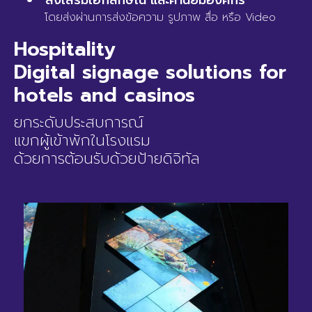
ส่งเสริมเอกลักษณ์ และค่านิยมองค์กร
โดยส่งผ่านการส่งข้อความ รูปภาพ สื่อ หรือ Video
Hospitality
Digital signage solutions for
hotels and casinos
ยกระดับประสบการณ์
แขกผู้เข้าพักในโรงแรม
ด้วยการต้อนรับด้วยป้ายดิจิทัล