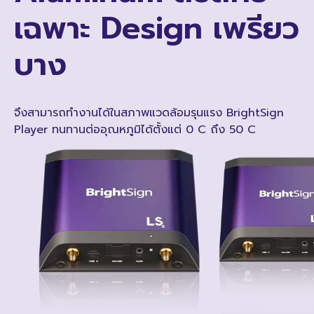
เฉพาะ Design เพรียว
บาง
จึงสามารถทำงานได้ในสภาพแวดล้อมรุนแรง BrightSign
Player ทนทานต่ออุณหภูมิได้ตั้งแต่ 0 C ถึง 50 C