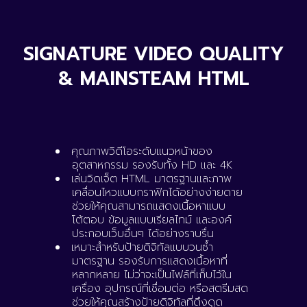
SIGNATURE VIDEO QUALITY
& MAINSTEAM HTML
คุณภาพวิดีโอระดับแนวหน้าของ
อุตสาหกรรม รองรับทั้ง HD และ 4K
เล่นวิดเจ็ต HTML มาตรฐานและภาพ
เคลื่อนไหวแบบกราฟิกได้อย่างง่ายดาย
ช่วยให้คุณสามารถแสดงเนื้อหาแบบ
โต้ตอบ ข้อมูลแบบเรียลไทม์ และองค์
ประกอบเว็บอื่นๆ ได้อย่างราบรื่น
เหมาะสำหรับป้ายดิจิทัลแบบวนซ้ำ
มาตรฐาน รองรับการแสดงเนื้อหาที่
หลากหลาย ไม่ว่าจะเป็นไฟล์ที่เก็บไว้ใน
เครื่อง อุปกรณ์ที่เชื่อมต่อ หรือสตรีมสด
ช่วยให้คุณสร้างป้ายดิจิทัลที่ดึงดูด