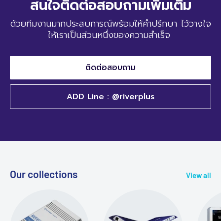
สนใจติดต่อสอบถามเพิ่มเติม
ด้วยทีมงานมากประสบการณ์พร้อมให้คำปรึกษา ไว้วางใจ
ให้เราเป็นส่วนหนึ่งของความสำเร็จ
ติดต่อสอบถาม
ADD Line : @riverplus
Our collections
View all