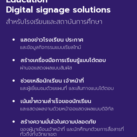
Digital signage solutions
สำหรับโรงเรียนและสถาบันการศึกษา
แสดงข่าวโรงเรียน ประกาศ
และข้อมูลกิจกรรมแบบเรียลไทม์
สร้างเครื่องมือการเรียนรู้แบบโต้ตอบ
ผ่านจอแสดงผลแบบสัมผัส
ช่วยเหลือนักเรียน เจ้าหน้าที่
และผู้เยี่ยมชมด้วยแผนที่ และเส้นทางแบบโต้ตอบ
เน้นย้ำความสำเร็จของนักเรียน
และแสดงผลงานด้วยหน้าจอแสดงผลแบบดิจิทัล
สร้างความมั่นใจในความปลอดภัย
ของผู้มาเยือนเจ้าหน้าที่ และนักศึกษา
ด้วยการสื่อสารที่
ทั่วถึงทั้งวิทยาเขต