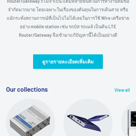
Router/Gateway ก็ไม่จำเป็น แต่มีหลายพื้นที่ในการทำงานที่มีข้อ
จำกัดมากมาย โดยเฉพาะในเรื่องของต้นทุนในการเดินสาย หรือ
แม้กระทั่งสถานการณ์ที่เป็นไปไม่ได้เลยในการใช้ Wire เครือข่าย
อย่าง mobile station เช่น รถบัส รถเมล์ เป็นต้น LTE
Router/Gateway จึงเข้ามาแก้ปัญหานี้ได้เป็นอย่างดี
ดูรายรายละเอียดเพิ่มเติม
Our collections
View all