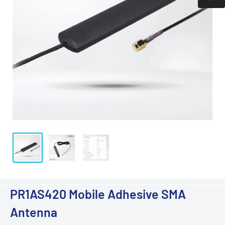
PR1AS420 Mobile Adhesive SMA
Antenna