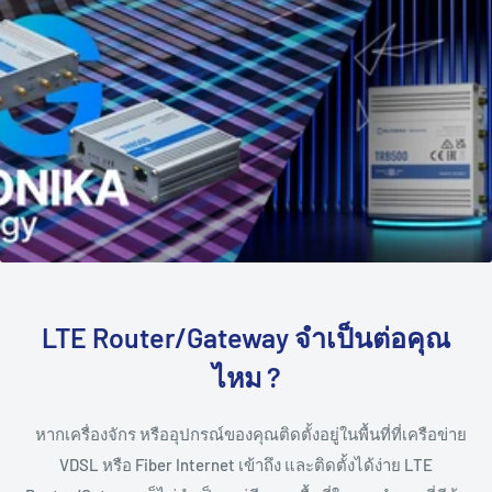
LTE Router/Gateway จำเป็นต่อคุณ
ไหม ?
หากเครื่องจักร หรืออุปกรณ์ของคุณติดตั้งอยู่ในพื้นที่ที่เครือข่าย
VDSL หรือ Fiber Internet เข้าถึง และติดตั้งได้ง่าย LTE