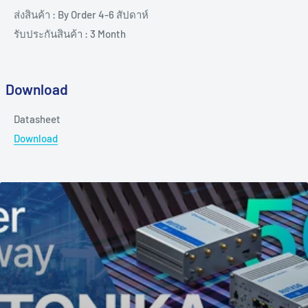
ส่งสินค้า : By Order 4-6 สัปดาห์
รับประกันสินค้า : 3 Month
Download
Datasheet
Download