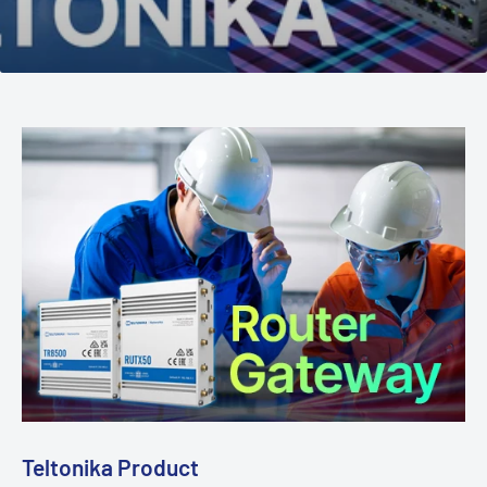
Teltonika Product