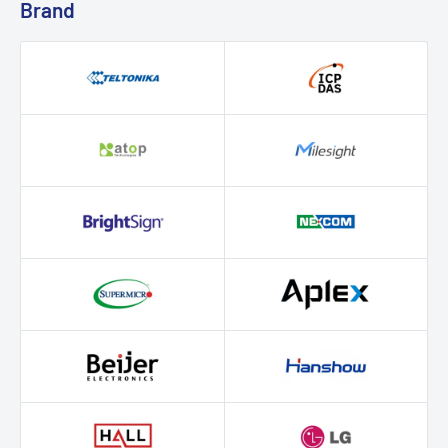
Brand