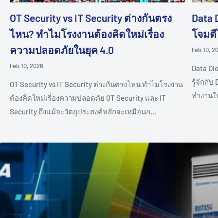
OT Security vs IT Security ต่างกันตรง
Data 
ไหน? ทำไมโรงงานต้องคิดใหม่เรื่อง
โจมตี
ความปลอดภัยในยุค 4.0
Feb 10, 2
Feb 10, 2026
Data Di
รู้จักกั
OT Security vs IT Security ต่างกันตรงไหน ทำไมโรงงาน
ทำงานในร
ต้องคิดใหม่เรื่องความปลอดภัย OT Security และ IT
Security ถึงแม้จะวัตถุประสงค์หลักจะเหมือนก...