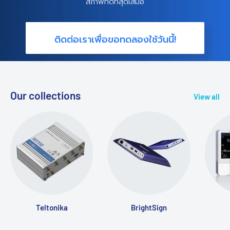
สภาพที่ดีที่สุดเสมอ
ติดต่อเราเพื่อขอทดลองใช้วันนี้!
Our collections
View all
Teltonika
BrightSign