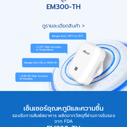
EM300-TH
ดูรายละเอียดสินค้า >
เซ็นเซอร์อุณหภูมิและความชื้น
รองรับการสัมผัสอาหาร ผลิตจากวัสดุที่ผ่านการรับรอง
จาก FDA