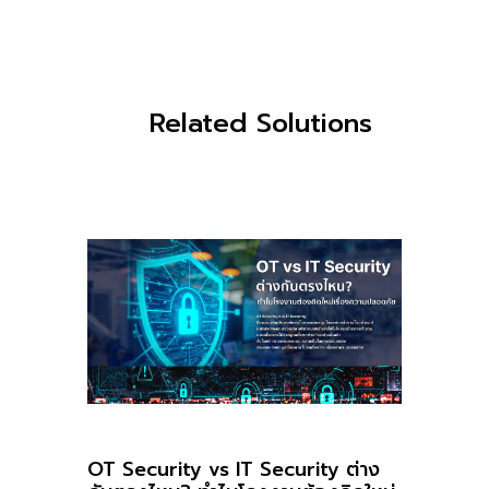
Related Solutions
OT Security vs IT Security ต่าง