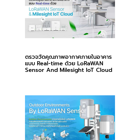
ตรวจวัดคุณภาพอากาศภายในอาคาร
แบบ Real-time ด้วย LoRaWAN
Sensor And Milesight IoT Cloud