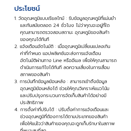
ประโยชน์
วัดอุณหภูมิแบบเรียลไทม์ : รับข้อมูลอุณหภูมิที่แม่นยำ
และทันสมัยตลอด 24 ชั่วโมง ไม่ว่าคุณจะอยู่ที่ใด
คุณสามารถตรวจสอบสถานะ อุณหภูมิของสินค้า
ของคุณได้ทันที
แจ้งเตือนอัตโนมัติ : เมื่ออุณหภูมิเปลี่ยนแปลงเกิน
ค่าที่กำหนด แอปพลิเคชันจะส่งการแจ้งเตือน
อัตโนมัติผ่านทาง Line หรืออีเมล เพื่อให้คุณสามารถ
ดำเนินการแก้ไขได้ทันที ลดความเสี่ยงในการเสื่อม
สภาพของสินค้า
การบันทึกข้อมูลย้อนหลัง : สามารถเข้าถึงข้อมูล
อุณหภูมิย้อนหลังได้ ช่วยให้คุณวิเคราะห์แนวโน้ม
และปรับปรุงกระบวนการจัดเก็บสินค้าได้อย่างมี
ประสิทธิภาพ
การตั้งค่าที่ปรับได้ : ปรับตั้งค่าการแจ้งเตือนและ
ช่วงอุณหภูมิที่ต้องการได้ตามประเภทของสินค้า
เพื่อให้แน่ใจว่าสินค้าของคุณจะถูกเก็บรักษาในสภาพ
ที่เหมาะสมที่สุด