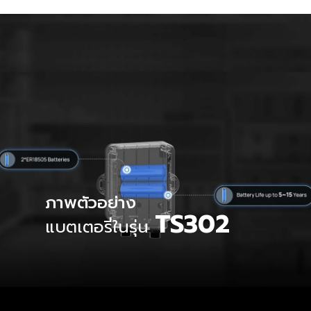
ภาพตัวอย่าง
TS302
แบตเตอรี่ในรุ่น