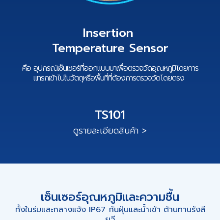
Insertion
Temperature Sensor
คือ อุปกรณ์เซ็นเซอร์ที่ออกแบบมาเพื่อตรวจวัดอุณหภูมิ
โดยการ
แทรกเข้าไปในวัตถุหรือพื้นที่ที่ต้องการตรวจวัดโดยตรง
TS101
ดูรายละเอียดสินค้า >
เซ็นเซอร์อุณหภูมิและความชื้น
ทั้งในร่มและกลางแจ้ง IP67 กันฝุ่นและน้ำเข้า ต้านทานรังสี
ยูวี