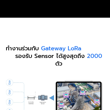
ทำงานร่วมกับ
Gateway LoRa
รองรับ Sensor ได้สูงสุดถึง
2000
ตัว