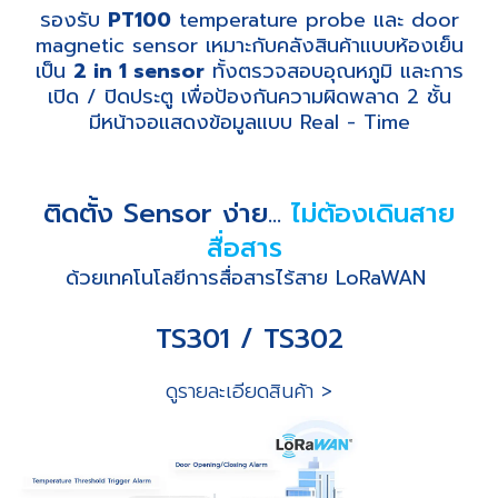
รองรับ
PT100
temperature probe และ door
magnetic sensor เหมาะกับคลังสินค้าแบบห้องเย็น
เป็น
2 in 1 sensor
ทั้งตรวจสอบอุณหภูมิ และการ
เปิด / ปิดประตู เพื่อป้องกันความผิดพลาด 2 ชั้น
มีหน้าจอแสดงข้อมูลแบบ Real - Time
ติดตั้ง Sensor ง่าย...
ไม่ต้องเดินสาย
สื่อสาร
ด้วยเทคโนโลยีการสื่อสารไร้สาย LoRaWAN
TS301 / TS302
ดูรายละเอียดสินค้า >