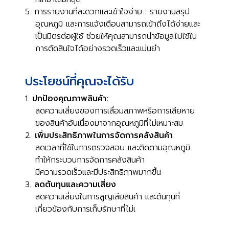
การรายงานที่สะดวกและเข้าใจง่าย : รายงานสรุป
อุณหภูมิ และการแจ้งเตือนสามารถเข้าถึงได้ง่ายและ
เป็นมิตรต่อผู้ใช้ ช่วยให้คุณสามารถนำข้อมูลไปใช้ใน
การตัดสินใจได้อย่างรวดเร็วและแม่นยำ
ประโยชน์ที่คุณจะได้รับ
ปกป้องคุณภาพสินค้า:
ลดความเสี่ยงของการเสื่อมสภาพหรือการเสียหาย
ของสินค้าอันเนื่องมาจากอุณหภูมิที่ไม่เหมาะสม
เพิ่มประสิทธิภาพในการจัดการคลังสินค้า
ลดเวลาที่ใช้ในการตรวจสอบ และติดตามอุณหภูมิ
ทำให้กระบวนการจัดการคลังสินค้า
มีความรวดเร็วและมีประสิทธิภาพมากขึ้น
ลดต้นทุนและความเสี่ยง
ลดความเสี่ยงในการสูญเสียสินค้า และต้นทุนที่
เกี่ยวข้องกับการเก็บรักษาที่ไม่เ