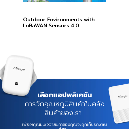
Outdoor Environments with
LoRaWAN Sensors 4.0
เลือกแอปพลิเคชัน
การวัดอุณหภูมิสินค้าในคลัง
สินค้าของเรา
เพื่อให้คุณมั่นใจว่าสินค้าของคุณจะถูกเก็บรักษาใน