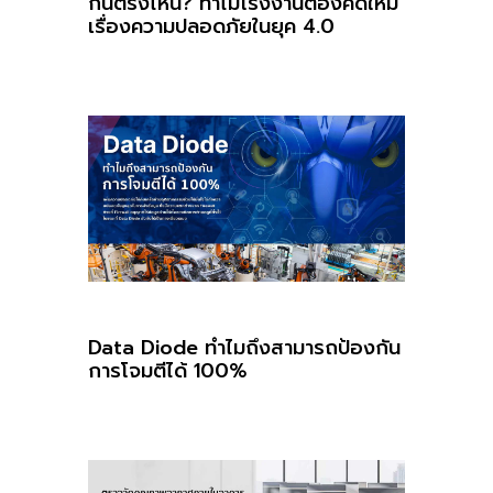
กันตรงไหน? ทำไมโรงงานต้องคิดใหม่
เรื่องความปลอดภัยในยุค 4.0
Data Diode ทำไมถึงสามารถป้องกัน
การโจมตีได้ 100%