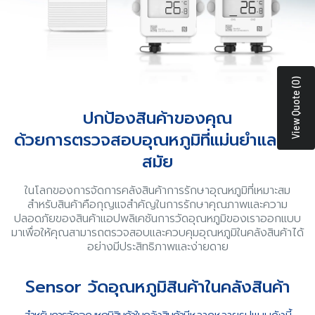
View Quote (0)
ปกป้องสินค้าของคุณ
ด้วยการตรวจสอบอุณหภูมิที่แม่นยำและทัน
สมัย
ในโลกของการจัดการคลังสินค้าการรักษาอุณหภูมิที่เหมาะสม
สำหรับสินค้าคือกุญแจ
สำคัญในการรักษาคุณภาพและความ
ปลอดภัยของสินค้าแอปพลิเคชันการวัดอุณหภูมิของเราออกแบบ
มาเพื่อให้คุณสามารถตรวจสอบและควบคุมอุณหภูมิในคลังสินค้าได้
อย่างมีประสิทธิภาพและง่ายดาย
Sensor วัดอุณหภูมิสินค้าในคลังสินค้า