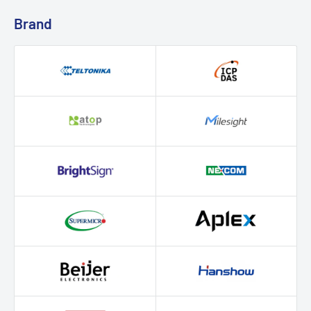
Brand