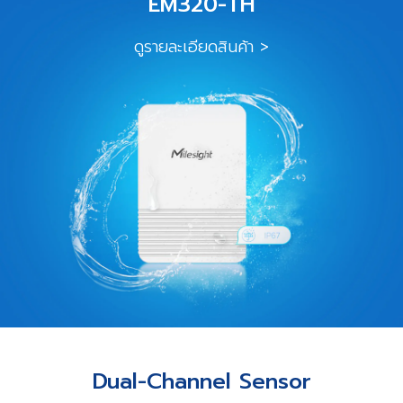
EM320-TH
ดูรายละเอียดสินค้า >
Dual-Channel Sensor