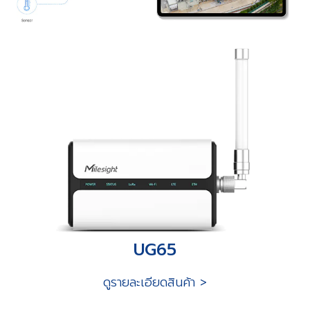
UG65
ดูรายละเอียดสินค้า >