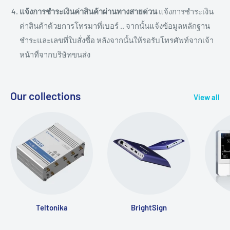
แจ้งการชำระเงินค่าสินค้าผ่านทางสายด่วน
แจ้งการชำระเงิน
ค่าสินค้าด้วยการโทรมาที่เบอร์ .. จากนั้นแจ้งข้อมูลหลักฐาน
ชำระและเลขที่ใบสั่งซื้อ หลังจากนั้นให้รอรับโทรศัพท์จากเจ้า
หน้าที่จากบริษัทขนส่ง
Our collections
View all
Teltonika
BrightSign