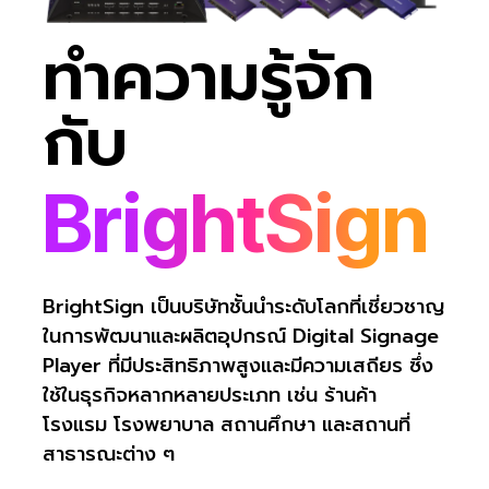
ทำความรู้จัก
กับ
BrightSign
BrightSign เป็นบริษัทชั้นนำระดับโลกที่เชี่ยวชาญ
ในการพัฒนาและผลิตอุปกรณ์ Digital Signage
Player ที่มีประสิทธิภาพสูงและมีความเสถียร ซึ่ง
ใช้ในธุรกิจหลากหลายประเภท เช่น ร้านค้า
โรงแรม โรงพยาบาล สถานศึกษา และสถานที่
สาธารณะต่าง ๆ