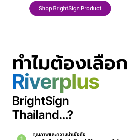
Shop BrightSign Product
ทำไมต้องเลือก
Riverplus
BrightSign
Thailand...?
คุณภาพและความน่าเชื่อถือ