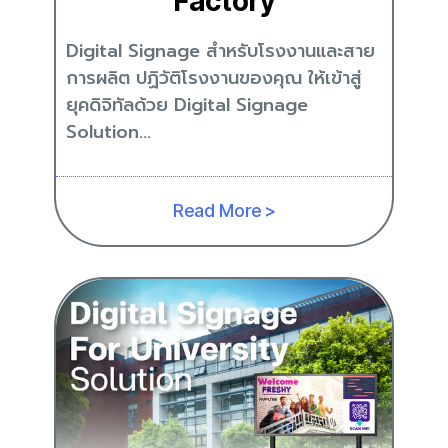
Factory
Digital Signage สำหรับโรงงานและสาย
การผลิต ปฏิวัติโรงงานของคุณ ให้เข้าสู่
ยุคดิจิทัลด้วย Digital Signage
Solution...
Read More >