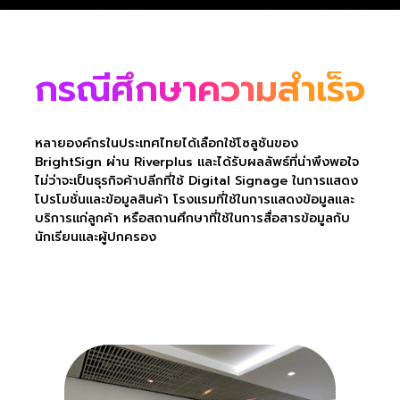
กรณีศึกษาความสำเร็จ
หลายองค์กรในประเทศไทยได้เลือกใช้โซลูชันของ
BrightSign ผ่าน Riverplus และได้รับผลลัพธ์ที่น่าพึงพอใจ
ไม่ว่าจะเป็นธุรกิจค้าปลีกที่ใช้ Digital Signage ในการแสดง
โปรโมชั่นและข้อมูลสินค้า โรงแรมที่ใช้ในการแสดงข้อมูลและ
บริการแก่ลูกค้า หรือสถานศึกษาที่ใช้ในการสื่อสารข้อมูลกับ
นักเรียนและผู้ปกครอง