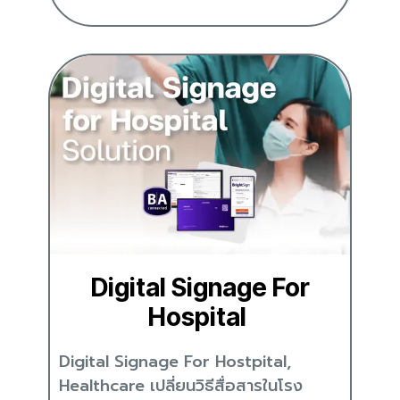
Digital Signage For
Hospital
Digital Signage For Hostpital,
Healthcare เปลี่ยนวิธีสื่อสารในโรง