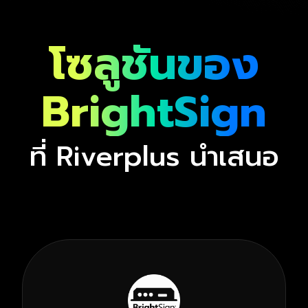
โซลูชันของ
BrightSign
ที่ Riverplus นำเสนอ