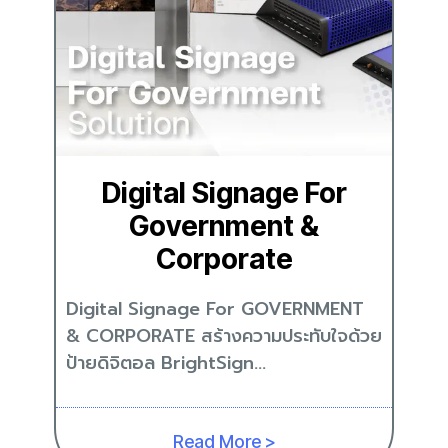
Digital Signage For
Government &
Corporate
Digital Signage For GOVERNMENT
& CORPORATE สร้างความประทับใจด้วย
ป้ายดิจิตอล BrightSign...
Read More >