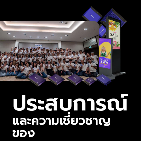
ประสบการณ์
และความเชี่ยวชาญ
ของ