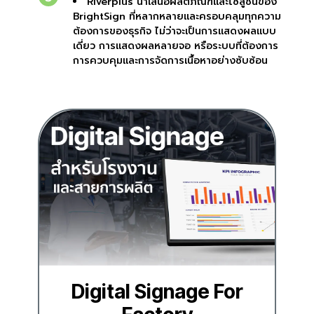
Riverplus นำเสนอผลิตภัณฑ์และโซลูชันของ
BrightSign ที่หลากหลายและครอบคลุมทุกความ
ต้องการของธุรกิจ ไม่ว่าจะเป็นการแสดงผลแบบ
เดี่ยว การแสดงผลหลายจอ หรือระบบที่ต้องการ
การควบคุมและการจัดการเนื้อหาอย่างซับซ้อน
Digital Signage For