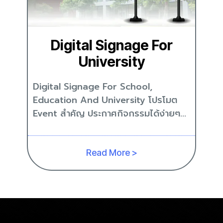
Digital Signage For
University
Digital Signage For School,
Education And University โปรโมต
Event สำคัญ ประกาศกิจกรรมได้ง่ายๆ...
Read More >