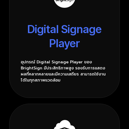
Digital Signage
Player
อุปกรณ์ Digital Signage Player ของ
BrightSign มีประสิทธิภาพสูง รองรับการแสดง
ผลที่หลากหลายและมีความเสถียร สามารถใช้งาน
ได้ในทุกสภาพแวดล้อม