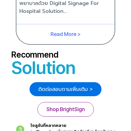
พยาบาลด้วย Digital Signage For
Hospital Solution...
Read More >
Recommend
Solution
ติดต่อสอบถามเพิ่มเติม >
Shop BrightSign
โซลูชันที่หลากหลาย