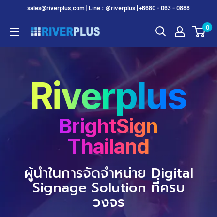
Skip
sales@riverplus.com | Line : @riverplus | +6680 - 063 - 0888
to
0
Riverplus
content
Riverplus
BrightSign
Thailand
ผู้นำในการจัดจำหน่าย Digital
Signage Solution ที่ครบ
วงจร