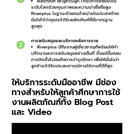
ผลิตภัณฑ์ BrightSign ได้รับการยอมรับใน
ระดับโลกด้วยคุณภาพและความน่าเชื่อถือสูง
Riverplus ในฐานะตัวแทนจำหน่ายในประเทศไทย
มั่นใจได้ว่าคุณจะได้รับผลิตภัณฑ์ที่มีมาตรฐาน
สูงสุด
การสนับสนุนและบริการหลังการขาย
Riverplus มีทีมงานผู้เชี่ยวชาญที่พร้อมให้คำ
ปรึกษาและการสนับสนุนอย่างเต็มที่ ตั้งแต่ขั้นตอน
การติดตั้งไปจนถึงการบำรุงรักษา เพื่อให้มั่นใจว่า
ลูกค้าจะได้รับประสบการณ์การใช้งานที่ดีที่สุด
ให้บริการระดับมืออาชีพ มีช่อง
ทางสำหรับให้ลูกค้าศึกษาการใช้
งานผลิตภัณฑ์ทั้ง Blog Post
และ Video