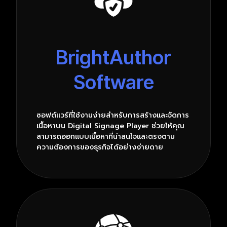
BrightAuthor
Software
ซอฟต์แวร์ที่ใช้งานง่ายสำหรับการสร้างและจัดการ
เนื้อหาบน Digital Signage Player ช่วยให้คุณ
สามารถออกแบบเนื้อหาที่น่าสนใจและตรงตาม
ความต้องการของธุรกิจได้อย่างง่ายดาย