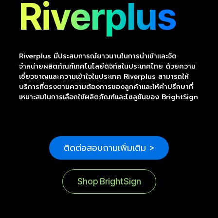
Riverplus
Riverplus มีประสบการณ์ยาวนานในการนำเข้าและจัด
จำหน่ายผลิตภัณฑ์เทคโนโลยีดิจิทัลในประเทศไทย ด้วยความ
เชี่ยวชาญและความเข้าใจในประเทศ Riverplus สามารถให้
บริการที่ตรงตามความต้องการของลูกค้าและให้คำปรึกษาที่
เหมาะสมในการเลือกใช้ผลิตภัณฑ์และโซลูชันของ BrightSign
ติดต่อสอบถามเพิ่มเติม >
Shop BrightSign