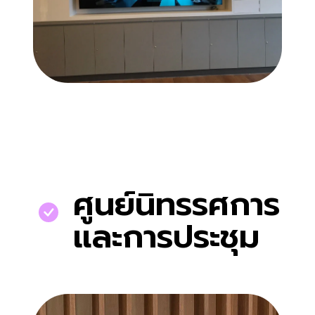
ศูนย์นิทรรศการ
และการประชุม