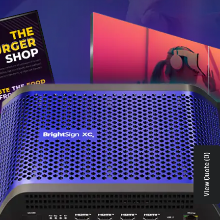
View Quote (0)