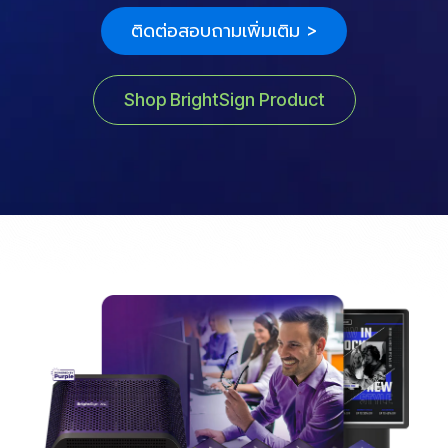
ติดต่อสอบถามเพิ่มเติม >
Shop BrightSign Product