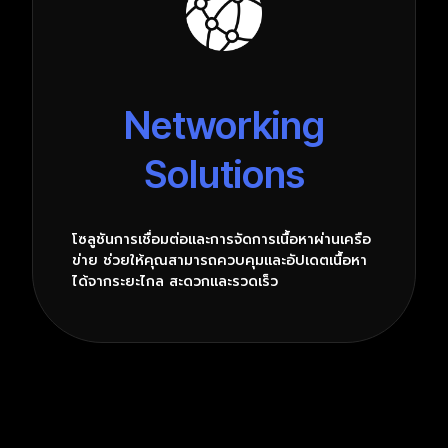
Networking
Solutions
โซลูชันการเชื่อมต่อและการจัดการเนื้อหาผ่านเครือ
ข่าย ช่วยให้คุณสามารถควบคุมและอัปเดตเนื้อหา
ได้จากระยะไกล สะดวกและรวดเร็ว