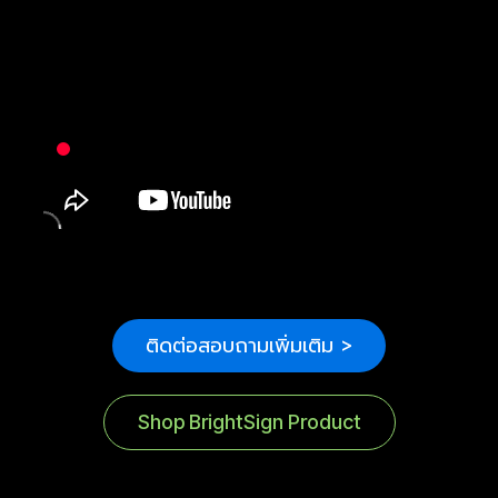
ติดต่อสอบถามเพิ่มเติม >
Shop BrightSign Product