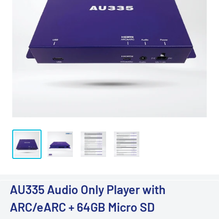
AU335 Audio Only Player with
ARC/eARC + 64GB Micro SD