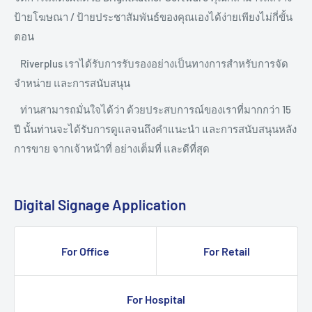
ป้ายโฆษณา / ป้ายประชาสัมพันธ์ของคุณเองได้ง่ายเพียงไม่กี่ขั้น
ตอน
Riverplus เราได้รับการรับรองอย่างเป็นทางการสำหรับการจัด
จำหน่าย และการสนับสนุน
ท่านสามารถมั่นใจได้ว่า ด้วยประสบการณ์ของเราที่มากกว่า 15
ปี นั้นท่านจะได้รับการดูแลจนถึงคำแนะนำ และการสนับสนุนหลัง
การขาย จากเจ้าหน้าที่ อย่างเต็มที่ และดีที่สุด
Digital Signage Application
For Office
For Retail
For Hospital