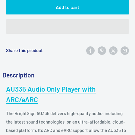
Add to cart
Share this product
Description
AU335 Audio Only Player with
ARC/eARC
The BrightSign AU335 delivers high-quality audio, including
the latest sound technologies, on an ultra-affordable, cloud-
based platform. Its ARC and eARC support allow the AU335 to