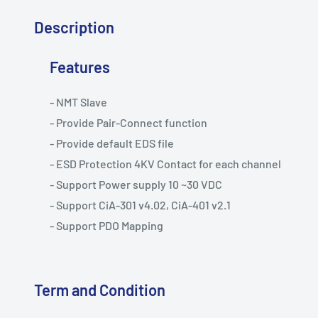
Description
Features
- NMT Slave
- Provide Pair-Connect function
- Provide default EDS file
- ESD Protection 4KV Contact for each channel
- Support Power supply 10 ~30 VDC
- Support CiA-301 v4.02, CiA-401 v2.1
- Support PDO Mapping
Term and Condition