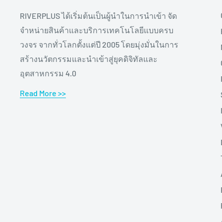
RIVERPLUS ได้เริ่มต้นเป็นผู้นำในการนำเข้า จัด
จำหน่ายสินค้าและบริการเทคโนโลยีแบบครบ
วงจร จากทั่วโลกตั้งแต่ปี 2005 โดยมุ่งมั่นในการ
สร้างนวัตกรรมและนำเข้าสู่ยุคดิจิทัลและ
อุตสาหกรรม 4.0
Read More >>