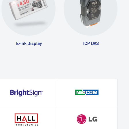
E-Ink Display
ICP DAS