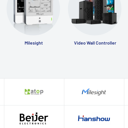
Milesight
Video Wall Controller