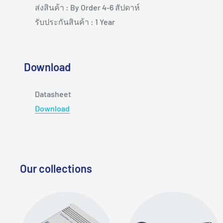
ส่งสินค้า : By Order 4-6 สัปดาห์
รับประกันสินค้า : 1 Year
Download
Datasheet
Download
Our collections