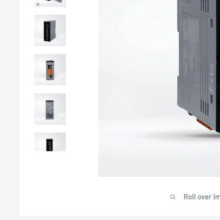
Roll over i