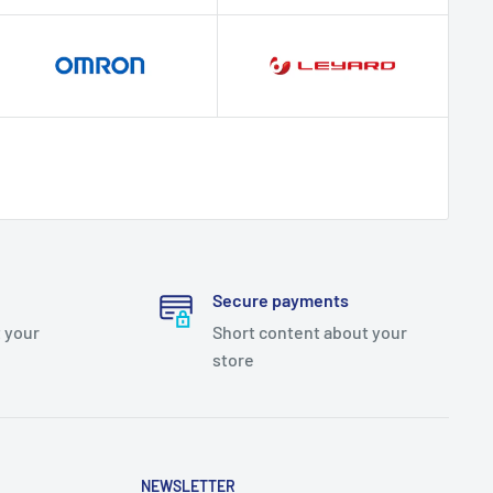
Secure payments
 your
Short content about your
store
NEWSLETTER