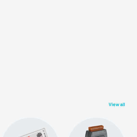
View all