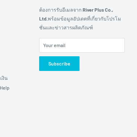
ต้องการรับอีเมลจาก
River Plus Co.,
Ltd.
พร้อมข้อมูลอัปเดตที่เกี่ยวกับโปรโม
ชั่นและข่าวสารผลิตภัณฑ์
Your email
Subscribe
เงิน
(Help