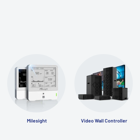
Milesight
Video Wall Controller