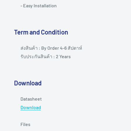
- Easy Installation
Term and Condition
ส่งสินค้า : By Order 4-6 สัปดาห์
รับประกันสินค้า : 2 Years
Download
Datasheet
Download
Files