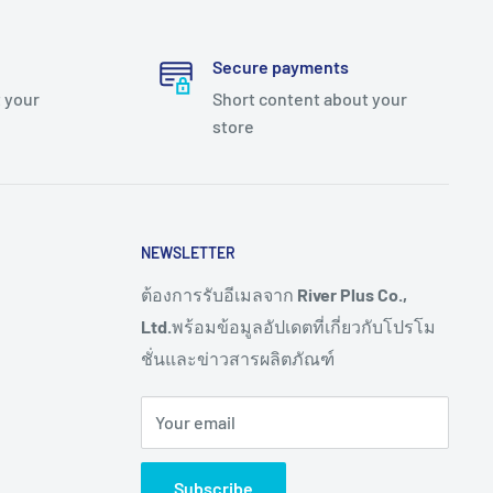
Secure payments
 your
Short content about your
store
NEWSLETTER
ต้องการรับอีเมลจาก
River Plus Co.,
Ltd.
พร้อมข้อมูลอัปเดตที่เกี่ยวกับโปรโม
ชั่นและข่าวสารผลิตภัณฑ์
Your email
Subscribe