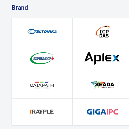
Brand