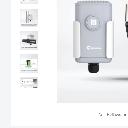
Roll over i