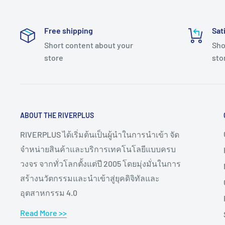
Free shipping
Sat
Short content about your
Sho
store
sto
ABOUT THE RIVERPLUS
RIVERPLUS ได้เริ่มต้นเป็นผู้นำในการนำเข้า จัด
จำหน่ายสินค้าและบริการเทคโนโลยีแบบครบ
วงจร จากทั่วโลกตั้งแต่ปี 2005 โดยมุ่งมั่นในการ
สร้างนวัตกรรมและนำเข้าสู่ยุคดิจิทัลและ
อุตสาหกรรม 4.0
Read More >>