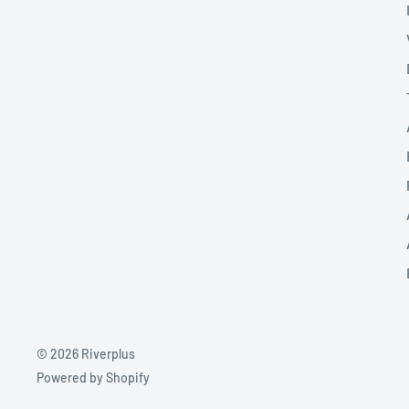
© 2026 Riverplus
Powered by Shopify