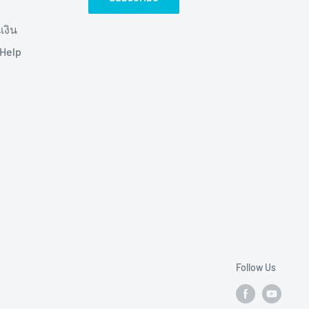
เงิน
(Help
Follow Us