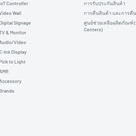
IoT Controller
การรับประกันสินค้า
Video Wall
การคืนสินค้า และการคืน
Digital Signage
ศูนย์ช่วยเหลือผลิตภัณฑ์ 
Centers)
TV & Monitor
Audio/Video
E-Ink Display
Pick to Light
AMR
Accessory
Brands