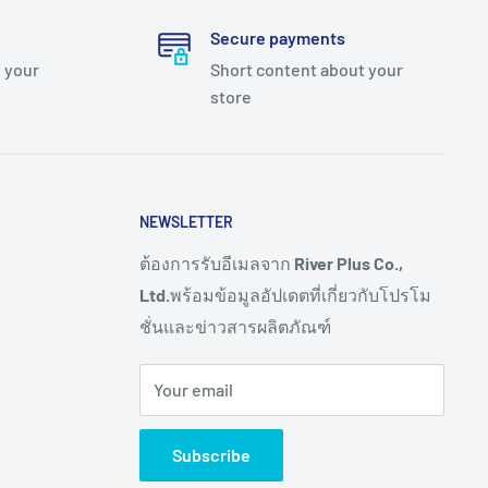
Secure payments
 your
Short content about your
store
NEWSLETTER
ต้องการรับอีเมลจาก
River Plus Co.,
Ltd.
พร้อมข้อมูลอัปเดตที่เกี่ยวกับโปรโม
ชั่นและข่าวสารผลิตภัณฑ์
Your email
Subscribe