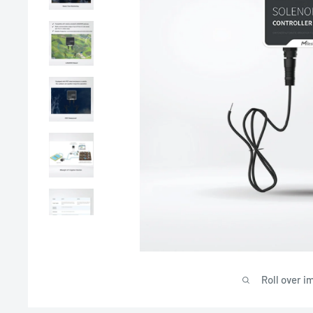
Roll over i