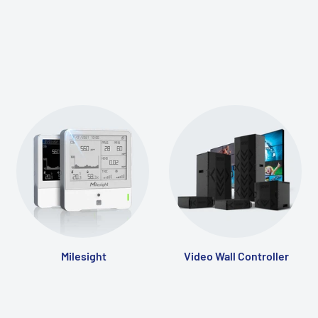
Milesight
Video Wall Controller