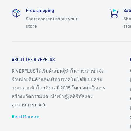
Free shipping
Sat
Short content about your
Sho
store
sto
ABOUT THE RIVERPLUS
RIVERPLUS ได้เริ่มต้นเป็นผู้นำในการนำเข้า จัด
จำหน่ายสินค้าและบริการเทคโนโลยีแบบครบ
วงจร จากทั่วโลกตั้งแต่ปี 2005 โดยมุ่งมั่นในการ
สร้างนวัตกรรมและนำเข้าสู่ยุคดิจิทัลและ
อุตสาหกรรม 4.0
Read More >>