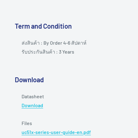
Term and Condition
ส่งสินค้า : By Order 4-6 สัปดาห์
รับประกันสินค้า : 3 Years
Download
Datasheet
Download
Files
uc51x-series-user-guide-en.pdf