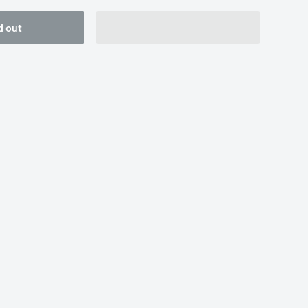
d out