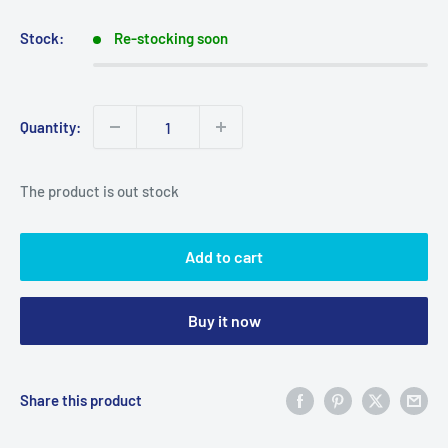
Stock:
Re-stocking soon
Quantity:
The product is out stock
Add to cart
Buy it now
Share this product