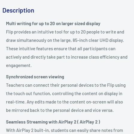
Description
Multi writing for up to 20 on larger sized display
Flip provides an intuitive tool for up to 20 people to write and
draw simultaneously on the large, 85-inch clear UHD display.
These intuitive features ensure that all participants can
actively and directly take part to increase class efficiency and
engagement.
Synchronized screen viewing
Teachers can connect their personal devices to the Flip using
the touch out function, controlling the content on display in
real-time. Any edits made to the content on-screen will also
be mirrored back to the personal device and vice versa.
Seamless Streaming with AirPlay 2 ( AirPlay 2 )
With AirPlay 2 built-in, students can easily share notes from