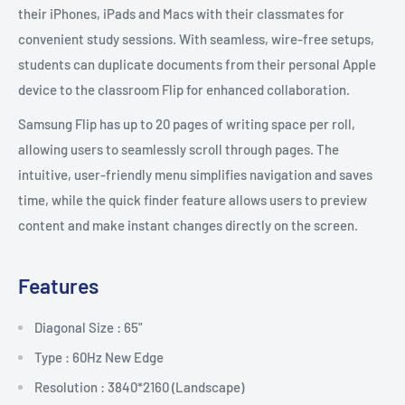
their iPhones, iPads and Macs with their classmates for
convenient study sessions. With seamless, wire-free setups,
students can duplicate documents from their personal Apple
device to the classroom Flip for enhanced collaboration.
Samsung Flip has up to 20 pages of writing space per roll,
allowing users to seamlessly scroll through pages. The
intuitive, user-friendly menu simplifies navigation and saves
time, while the quick finder feature allows users to preview
content and make instant changes directly on the screen.
Features
Diagonal Size : 65"
Type : 60Hz New Edge
Resolution : 3840*2160 (Landscape)