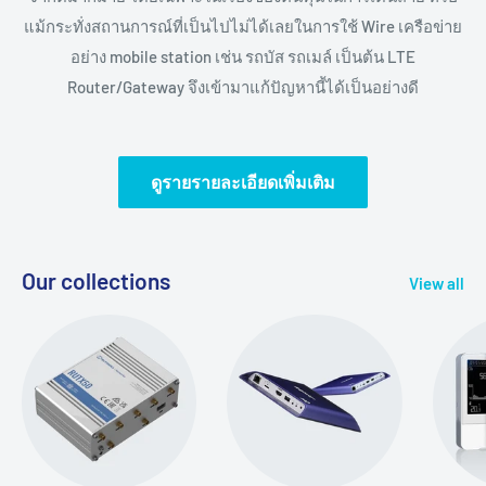
แม้กระทั่งสถานการณ์ที่เป็นไปไม่ได้เลยในการใช้ Wire เครือข่าย
อย่าง mobile station เช่น รถบัส รถเมล์ เป็นต้น LTE
Router/Gateway จึงเข้ามาแก้ปัญหานี้ได้เป็นอย่างดี
ดูรายรายละเอียดเพิ่มเติม
Our collections
View all