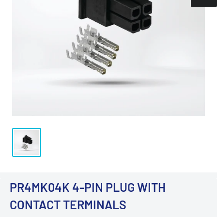
PR4MK04K 4-PIN PLUG WITH
CONTACT TERMINALS