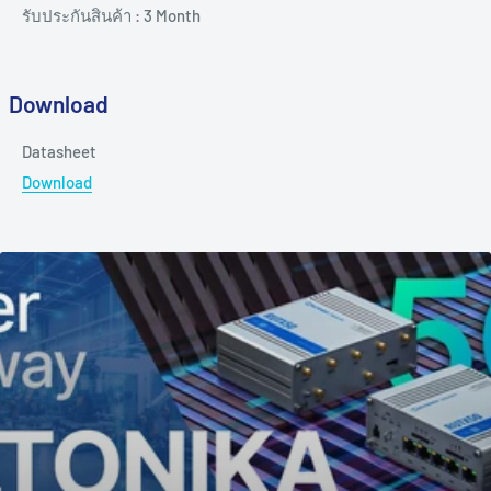
รับประกันสินค้า : 3 Month
Download
Datasheet
Download