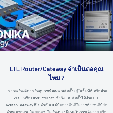
LTE Router/Gateway จำเป็นต่อคุณ
ไหม ?
หากเครื่องจักร หรืออุปกรณ์ของคุณติดตั้งอยู่ในพื้นที่ที่เครือข่าย
VDSL หรือ Fiber Internet เข้าถึง และติดตั้งได้ง่าย LTE
Router/Gateway ก็ไม่จำเป็น แต่มีหลายพื้นที่ในการทำงานที่มีข้อ
จำกัดมากมาย โดยเฉพาะในเรื่องของต้นทุนในการเดินสาย หรือ