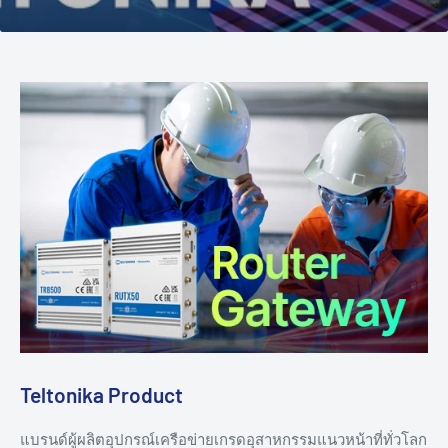
Teltonika Product
แบรนด์ผู้ผลิตอุปกรณ์เครือข่ายเกรดอุสาหกรรมแนวหน้าที่ทั่วโลก