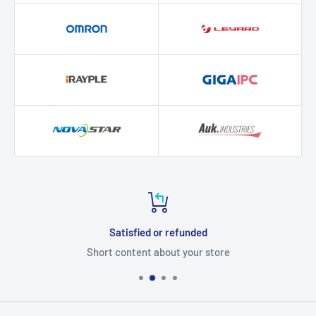
Satisfied or refunded
Short content about your store