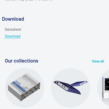
Download
Datasheet
Download
Our collections
View all