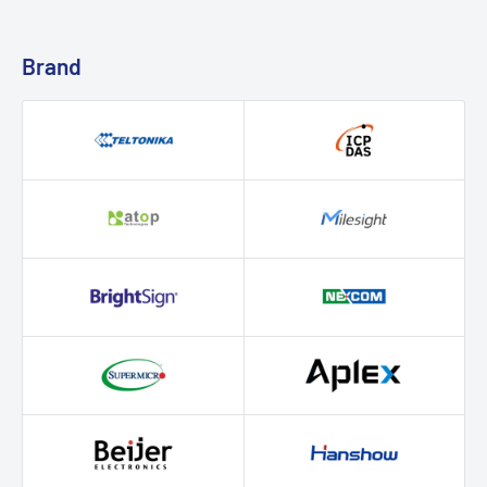
Brand