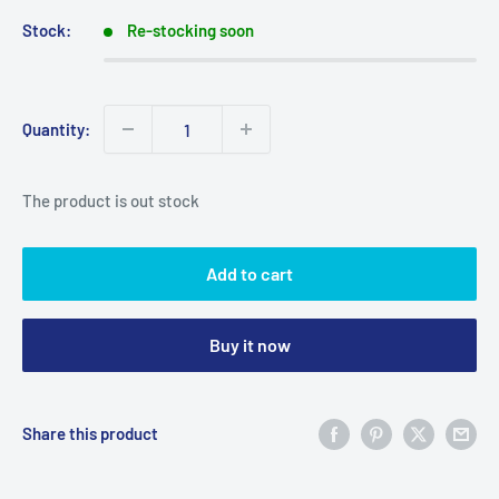
Stock:
Re-stocking soon
Quantity:
The product is out stock
Add to cart
Buy it now
Share this product