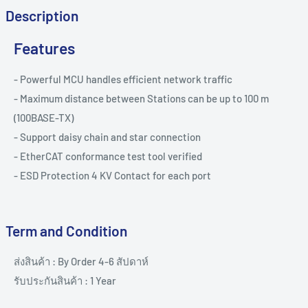
Description
Features
- Powerful MCU handles efficient network traffic
- Maximum distance between Stations can be up to 100 m
(100BASE-TX)
- Support daisy chain and star connection
- EtherCAT conformance test tool verified
- ESD Protection 4 KV Contact for each port
Term and Condition
ส่งสินค้า : By Order 4-6 สัปดาห์
รับประกันสินค้า : 1 Year