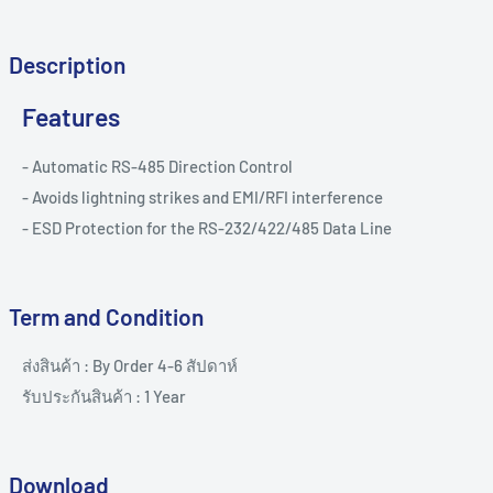
Description
Features
- Automatic RS-485 Direction Control
- Avoids lightning strikes and EMI/RFI interference
- ESD Protection for the RS-232/422/485 Data Line
Term and Condition
ส่งสินค้า : By Order 4-6 สัปดาห์
รับประกันสินค้า : 1 Year
Download