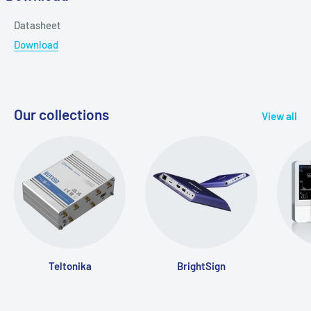
Datasheet
Download
Our collections
View all
Teltonika
BrightSign