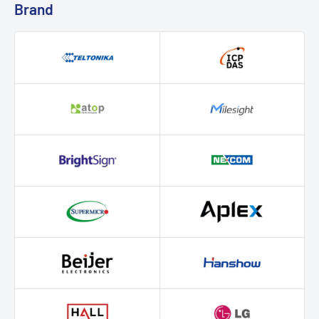
Brand